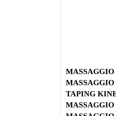
MASSAGGIO
MASSAGGIO de
TAPING KIN
MASSAGGIO ril