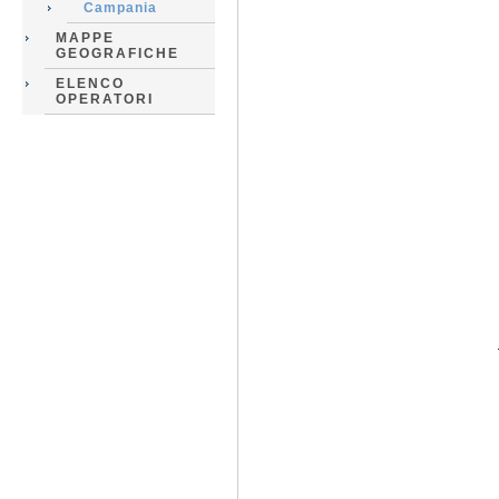
Campania
MAPPE
GEOGRAFICHE
ELENCO
OPERATORI