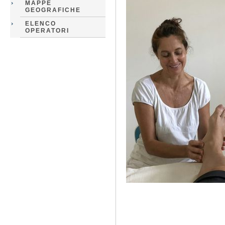
MAPPE
GEOGRAFICHE
ELENCO
OPERATORI