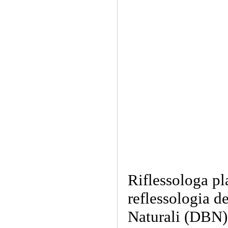
Riflessologa pl
reflessologia d
Naturali (DBN)