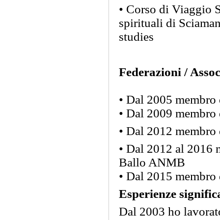
• Corso di Viaggio S
spirituali di Sciama
studies
Federazioni / Assoc
• Dal 2005 membro d
• Dal 2009 membro 
• Dal 2012 membro 
• Dal 2012 al 2016 
Ballo ANMB
• Dal 2015 membro
Esperienze signific
Dal 2003 ho lavorat