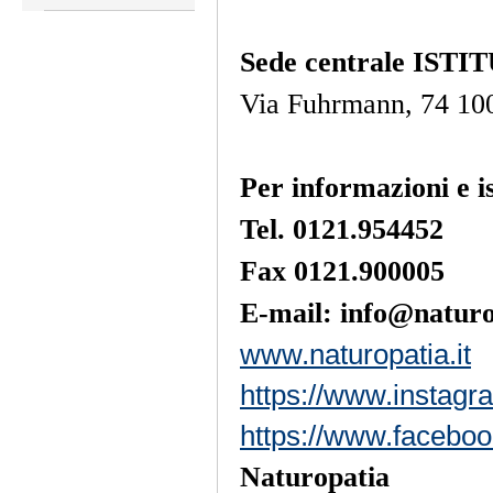
Sede centrale IS
Via Fuhrmann, 74 
Per informazioni e is
Tel. 0121.954452
Fax 0121.900005
E-mail: info@naturo
www.naturopatia.it
https://www.instagr
https://www.faceboo
Naturopatia