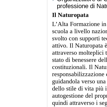
professione di Nat
Il Naturopata
L’Alta Formazione in
scuola a livello nazi
svolto con supporti t
attivo. Il Naturopata 
attraverso molteplici 
stato di benessere del
costituzionali. Il Natu
responsabilizzazione d
guidandola verso una
dello stile di vita pi
autogestione del propr
quindi attraverso i seg