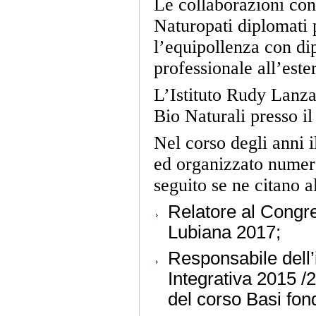
Le collaborazioni con
Naturopati diplomati p
l’equipollenza con dip
professionale all’este
L’Istituto Rudy Lanza
Bio Naturali presso 
Nel corso degli anni i
ed organizzato numero
seguito se ne citano a
Relatore al Congre
Lubiana 2017;
Responsabile dell’
Integrativa 2015 /
del corso Basi fon