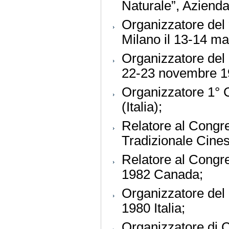
Naturale”, Azienda
Organizzatore del 
Milano il 13-14 m
Organizzatore del
22-23 novembre 1
Organizzatore 1° 
(Italia);
Relatore al Congre
Tradizionale Cine
Relatore al Congre
1982 Canada;
Organizzatore del
1980 Italia;
Organizzatore di C