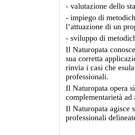
- valutazione dello st
- impiego di metodich
l’attuazione di un pr
- sviluppo di metodich
Il Naturopata conosce
sua corretta applicazi
rinvia i casi che esul
professionali.
Il Naturopata opera s
complementarietà ad al
Il Naturopata agisce
professionali delineat