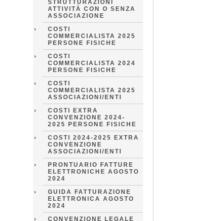
STRUTTURAZIONI
ATTIVITÀ CON O SENZA
ASSOCIAZIONE
COSTI
COMMERCIALISTA 2025
PERSONE FISICHE
COSTI
COMMERCIALISTA 2024
PERSONE FISICHE
COSTI
COMMERCIALISTA 2025
ASSOCIAZIONI/ENTI
COSTI EXTRA
CONVENZIONE 2024-
2025 PERSONE FISICHE
COSTI 2024-2025 EXTRA
CONVENZIONE
ASSOCIAZIONI/ENTI
PRONTUARIO FATTURE
ELETTRONICHE AGOSTO
2024
GUIDA FATTURAZIONE
ELETTRONICA AGOSTO
2024
CONVENZIONE LEGALE