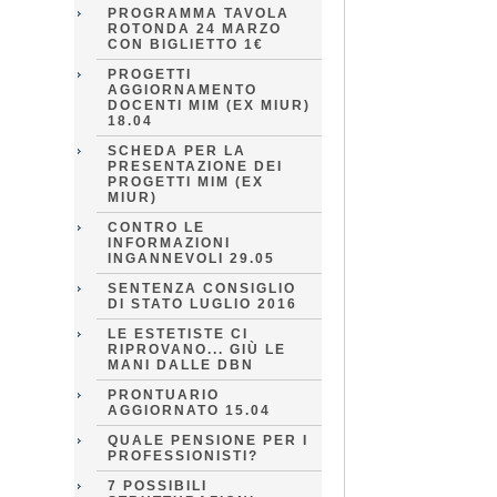
PROGRAMMA TAVOLA
ROTONDA 24 MARZO
CON BIGLIETTO 1€
PROGETTI
AGGIORNAMENTO
DOCENTI MIM (EX MIUR)
18.04
SCHEDA PER LA
PRESENTAZIONE DEI
PROGETTI MIM (EX
MIUR)
CONTRO LE
INFORMAZIONI
INGANNEVOLI 29.05
SENTENZA CONSIGLIO
DI STATO LUGLIO 2016
LE ESTETISTE CI
RIPROVANO... GIÙ LE
MANI DALLE DBN
PRONTUARIO
AGGIORNATO 15.04
QUALE PENSIONE PER I
PROFESSIONISTI?
7 POSSIBILI