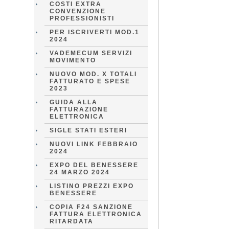
COSTI EXTRA
CONVENZIONE
PROFESSIONISTI
PER ISCRIVERTI MOD.1
2024
VADEMECUM SERVIZI
MOVIMENTO
NUOVO MOD. X TOTALI
FATTURATO E SPESE
2023
GUIDA ALLA
FATTURAZIONE
ELETTRONICA
SIGLE STATI ESTERI
NUOVI LINK FEBBRAIO
2024
EXPO DEL BENESSERE
24 MARZO 2024
LISTINO PREZZI EXPO
BENESSERE
COPIA F24 SANZIONE
FATTURA ELETTRONICA
RITARDATA