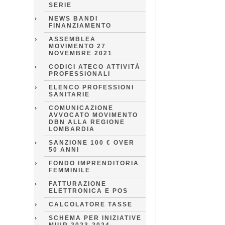
SERIE
NEWS BANDI
FINANZIAMENTO
ASSEMBLEA
MOVIMENTO 27
NOVEMBRE 2021
CODICI ATECO ATTIVITÀ
PROFESSIONALI
ELENCO PROFESSIONI
SANITARIE
COMUNICAZIONE
AVVOCATO MOVIMENTO
DBN ALLA REGIONE
LOMBARDIA
SANZIONE 100 € OVER
50 ANNI
FONDO IMPRENDITORIA
FEMMINILE
FATTURAZIONE
ELETTRONICA E POS
CALCOLATORE TASSE
SCHEMA PER INIZIATIVE