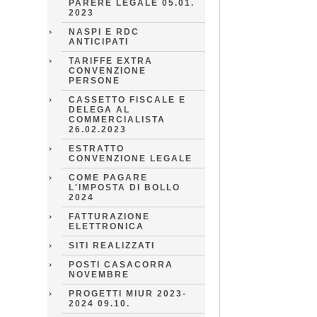
PARERE LEGALE 05.01.
2023
NASPI E RDC
ANTICIPATI
TARIFFE EXTRA
CONVENZIONE
PERSONE
CASSETTO FISCALE E
DELEGA AL
COMMERCIALISTA
26.02.2023
ESTRATTO
CONVENZIONE LEGALE
COME PAGARE
L'IMPOSTA DI BOLLO
2024
FATTURAZIONE
ELETTRONICA
SITI REALIZZATI
POSTI CASACORRA
NOVEMBRE
PROGETTI MIUR 2023-
2024 09.10.