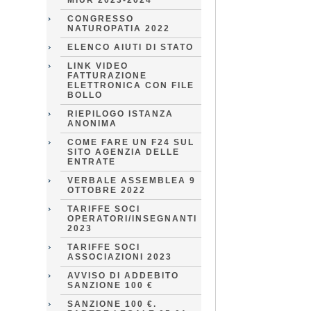
MIUR 2023-2024
CONGRESSO
NATUROPATIA 2022
ELENCO AIUTI DI STATO
LINK VIDEO
FATTURAZIONE
ELETTRONICA CON FILE
BOLLO
RIEPILOGO ISTANZA
ANONIMA
COME FARE UN F24 SUL
SITO AGENZIA DELLE
ENTRATE
VERBALE ASSEMBLEA 9
OTTOBRE 2022
TARIFFE SOCI
OPERATORI/INSEGNANTI
2023
TARIFFE SOCI
ASSOCIAZIONI 2023
AVVISO DI ADDEBITO
SANZIONE 100 €
SANZIONE 100 €.