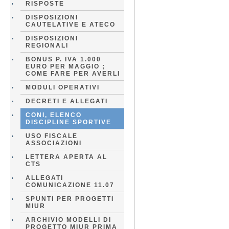
RISPOSTE
DISPOSIZIONI
CAUTELATIVE E ATECO
DISPOSIZIONI
REGIONALI
BONUS P. IVA 1.000
EURO PER MAGGIO ;
COME FARE PER AVERLI
MODULI OPERATIVI
DECRETI E ALLEGATI
CONI, ELENCO
DISCIPLINE SPORTIVE
USO FISCALE
ASSOCIAZIONI
LETTERA APERTA AL
CTS
ALLEGATI
COMUNICAZIONE 11.07
SPUNTI PER PROGETTI
MIUR
ARCHIVIO MODELLI DI
PROGETTO MIUR PRIMA