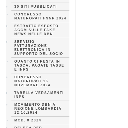
30 SITI PUBBLICATI
CONGRESSO
NATUROPATI FNNP 2024
ESTRATTO ESPOSTO
AGCM SULLE FAKE
NEWS NELLE DBN
SERVIZIO
FATTURAZIONE
ELETTRONICA IN
SUPPORTO DEL SOCIO
QUANTO CI RESTA IN
TASCA, PAGATE TASSE
E INPS
CONGRESSO
NATUROPATI 16
NOVEMBRE 2024
TABELLA VERSAMENTI
INPS
MOVIMENTO DBN A
REGIONE LOMBARDIA
12.10.2024
MOD. X 2024