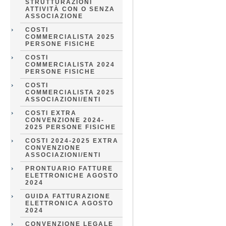
STRUTTURAZIONI
ATTIVITÀ CON O SENZA
ASSOCIAZIONE
COSTI
COMMERCIALISTA 2025
PERSONE FISICHE
COSTI
COMMERCIALISTA 2024
PERSONE FISICHE
COSTI
COMMERCIALISTA 2025
ASSOCIAZIONI/ENTI
COSTI EXTRA
CONVENZIONE 2024-
2025 PERSONE FISICHE
COSTI 2024-2025 EXTRA
CONVENZIONE
ASSOCIAZIONI/ENTI
PRONTUARIO FATTURE
ELETTRONICHE AGOSTO
2024
GUIDA FATTURAZIONE
ELETTRONICA AGOSTO
2024
CONVENZIONE LEGALE