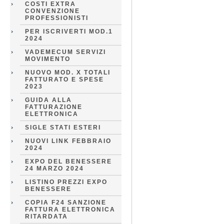
COSTI EXTRA
CONVENZIONE
PROFESSIONISTI
PER ISCRIVERTI MOD.1
2024
VADEMECUM SERVIZI
MOVIMENTO
NUOVO MOD. X TOTALI
FATTURATO E SPESE
2023
GUIDA ALLA
FATTURAZIONE
ELETTRONICA
SIGLE STATI ESTERI
NUOVI LINK FEBBRAIO
2024
EXPO DEL BENESSERE
24 MARZO 2024
LISTINO PREZZI EXPO
BENESSERE
COPIA F24 SANZIONE
FATTURA ELETTRONICA
RITARDATA