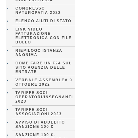
MIUR 2023-2024
CONGRESSO
NATUROPATIA 2022
ELENCO AIUTI DI STATO
LINK VIDEO
FATTURAZIONE
ELETTRONICA CON FILE
BOLLO
RIEPILOGO ISTANZA
ANONIMA
COME FARE UN F24 SUL
SITO AGENZIA DELLE
ENTRATE
VERBALE ASSEMBLEA 9
OTTOBRE 2022
TARIFFE SOCI
OPERATORI/INSEGNANTI
2023
TARIFFE SOCI
ASSOCIAZIONI 2023
AVVISO DI ADDEBITO
SANZIONE 100 €
SANZIONE 100 €.