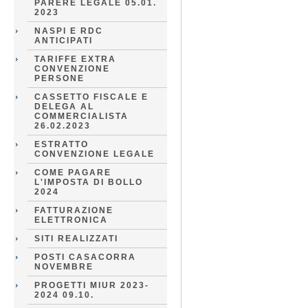
PARERE LEGALE 05.01.
2023
NASPI E RDC
ANTICIPATI
TARIFFE EXTRA
CONVENZIONE
PERSONE
CASSETTO FISCALE E
DELEGA AL
COMMERCIALISTA
26.02.2023
ESTRATTO
CONVENZIONE LEGALE
COME PAGARE
L'IMPOSTA DI BOLLO
2024
FATTURAZIONE
ELETTRONICA
SITI REALIZZATI
POSTI CASACORRA
NOVEMBRE
PROGETTI MIUR 2023-
2024 09.10.