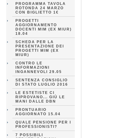
PROGRAMMA TAVOLA
ROTONDA 24 MARZO
CON BIGLIETTO 1€
PROGETTI
AGGIORNAMENTO
DOCENTI MIM (EX MIUR)
18.04
SCHEDA PER LA
PRESENTAZIONE DEI
PROGETTI MIM (EX
MIUR)
CONTRO LE
INFORMAZIONI
INGANNEVOLI 29.05
SENTENZA CONSIGLIO
DI STATO LUGLIO 2016
LE ESTETISTE CI
RIPROVANO... GIÙ LE
MANI DALLE DBN
PRONTUARIO
AGGIORNATO 15.04
QUALE PENSIONE PER I
PROFESSIONISTI?
7 POSSIBILI