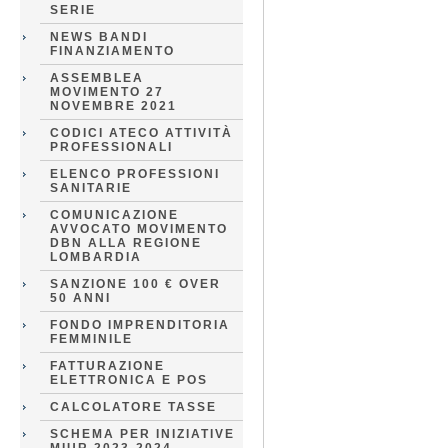
SERIE
NEWS BANDI
FINANZIAMENTO
ASSEMBLEA
MOVIMENTO 27
NOVEMBRE 2021
CODICI ATECO ATTIVITÀ
PROFESSIONALI
ELENCO PROFESSIONI
SANITARIE
COMUNICAZIONE
AVVOCATO MOVIMENTO
DBN ALLA REGIONE
LOMBARDIA
SANZIONE 100 € OVER
50 ANNI
FONDO IMPRENDITORIA
FEMMINILE
FATTURAZIONE
ELETTRONICA E POS
CALCOLATORE TASSE
SCHEMA PER INIZIATIVE