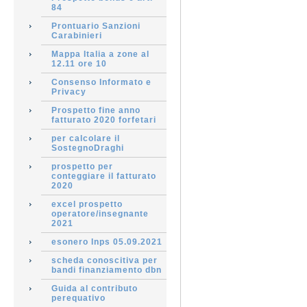
84
Prontuario Sanzioni
Carabinieri
Mappa Italia a zone al
12.11 ore 10
Consenso Informato e
Privacy
Prospetto fine anno
fatturato 2020 forfetari
per calcolare il
SostegnoDraghi
prospetto per
conteggiare il fatturato
2020
excel prospetto
operatore/insegnante
2021
esonero Inps 05.09.2021
scheda conoscitiva per
bandi finanziamento dbn
Guida al contributo
perequativo