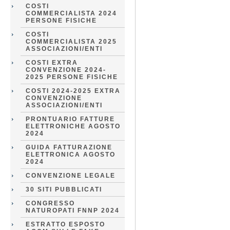
COSTI
COMMERCIALISTA 2024
PERSONE FISICHE
COSTI
COMMERCIALISTA 2025
ASSOCIAZIONI/ENTI
COSTI EXTRA
CONVENZIONE 2024-
2025 PERSONE FISICHE
COSTI 2024-2025 EXTRA
CONVENZIONE
ASSOCIAZIONI/ENTI
PRONTUARIO FATTURE
ELETTRONICHE AGOSTO
2024
GUIDA FATTURAZIONE
ELETTRONICA AGOSTO
2024
CONVENZIONE LEGALE
30 SITI PUBBLICATI
CONGRESSO
NATUROPATI FNNP 2024
ESTRATTO ESPOSTO