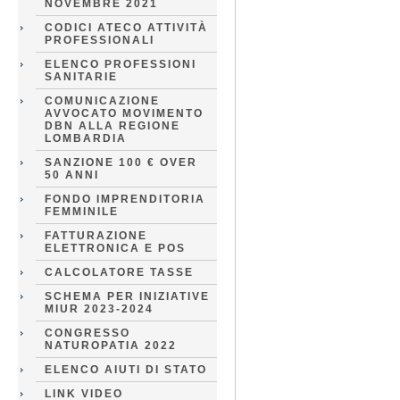
NOVEMBRE 2021
CODICI ATECO ATTIVITÀ
PROFESSIONALI
ELENCO PROFESSIONI
SANITARIE
COMUNICAZIONE
AVVOCATO MOVIMENTO
DBN ALLA REGIONE
LOMBARDIA
SANZIONE 100 € OVER
50 ANNI
FONDO IMPRENDITORIA
FEMMINILE
FATTURAZIONE
ELETTRONICA E POS
CALCOLATORE TASSE
SCHEMA PER INIZIATIVE
MIUR 2023-2024
CONGRESSO
NATUROPATIA 2022
ELENCO AIUTI DI STATO
LINK VIDEO