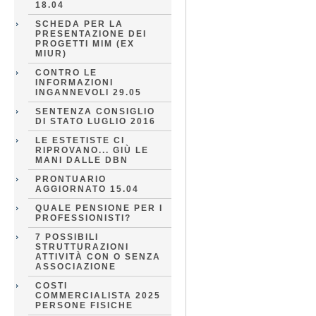
18.04
SCHEDA PER LA
PRESENTAZIONE DEI
PROGETTI MIM (EX
MIUR)
CONTRO LE
INFORMAZIONI
INGANNEVOLI 29.05
SENTENZA CONSIGLIO
DI STATO LUGLIO 2016
LE ESTETISTE CI
RIPROVANO... GIÙ LE
MANI DALLE DBN
PRONTUARIO
AGGIORNATO 15.04
QUALE PENSIONE PER I
PROFESSIONISTI?
7 POSSIBILI
STRUTTURAZIONI
ATTIVITÀ CON O SENZA
ASSOCIAZIONE
COSTI
COMMERCIALISTA 2025
PERSONE FISICHE