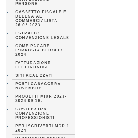
PERSONE
CASSETTO FISCALE E
DELEGA AL
COMMERCIALISTA
26.02.2023
ESTRATTO
CONVENZIONE LEGALE
COME PAGARE
L'IMPOSTA DI BOLLO
2024
FATTURAZIONE
ELETTRONICA
SITI REALIZZATI
POSTI CASACORRA
NOVEMBRE
PROGETTI MIUR 2023-
2024 09.10.
COSTI EXTRA
CONVENZIONE
PROFESSIONISTI
PER ISCRIVERTI MOD.1
2024