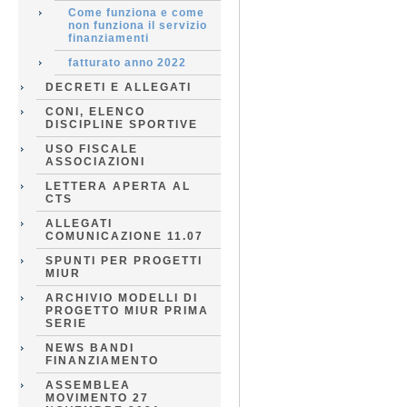
Come funziona e come
non funziona il servizio
finanziamenti
fatturato anno 2022
DECRETI E ALLEGATI
CONI, ELENCO
DISCIPLINE SPORTIVE
USO FISCALE
ASSOCIAZIONI
LETTERA APERTA AL
CTS
ALLEGATI
COMUNICAZIONE 11.07
SPUNTI PER PROGETTI
MIUR
ARCHIVIO MODELLI DI
PROGETTO MIUR PRIMA
SERIE
NEWS BANDI
FINANZIAMENTO
ASSEMBLEA
MOVIMENTO 27