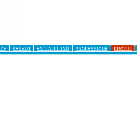
ZZE
SERVIZI
ENTI AFFILIATI
PROFESSIONE
PROFILI