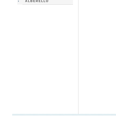
ALBERELLO