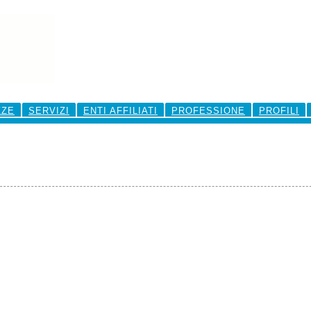
ZZE
SERVIZI
ENTI AFFILIATI
PROFESSIONE
PROFILI