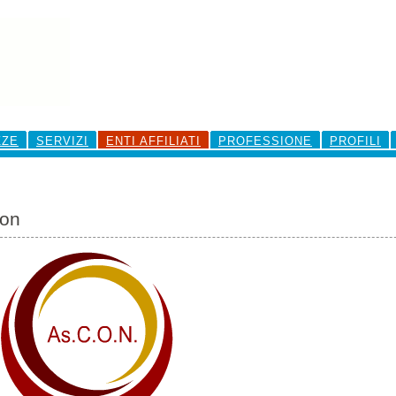
ZZE
SERVIZI
ENTI AFFILIATI
PROFESSIONE
PROFILI
on