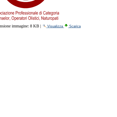
nsione immagine:
8 KB
|
Visualizza
Scarica