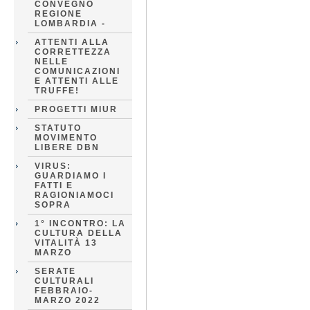
CONVEGNO
REGIONE
LOMBARDIA -
ATTENTI ALLA
CORRETTEZZA
NELLE
COMUNICAZIONI
E ATTENTI ALLE
TRUFFE!
PROGETTI MIUR
STATUTO
MOVIMENTO
LIBERE DBN
VIRUS:
GUARDIAMO I
FATTI E
RAGIONIAMOCI
SOPRA
1° INCONTRO: LA
CULTURA DELLA
VITALITÀ 13
MARZO
SERATE
CULTURALI
FEBBRAIO-
MARZO 2022