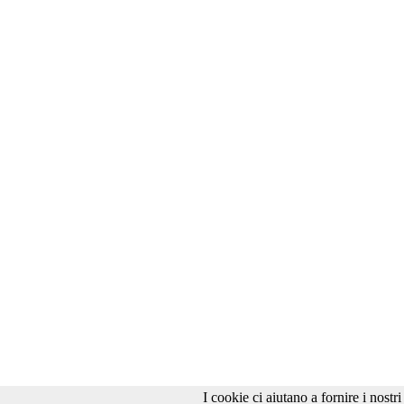
I cookie ci aiutano a fornire i nostri