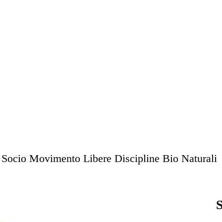
Socio Movimento Libere Discipline Bio Naturali
S