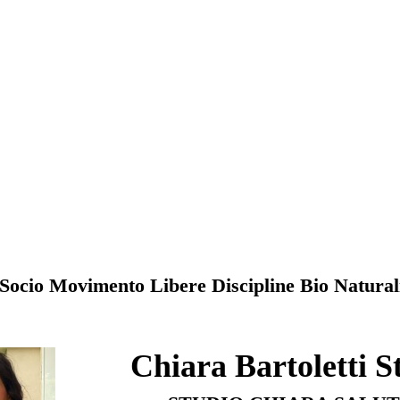
Socio Movimento Libere Discipline Bio Natural
Chiara Bartoletti St