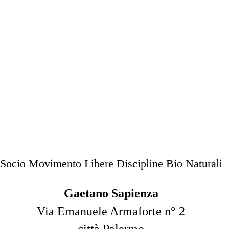
Socio Movimento Libere Discipline Bio Naturali
Gaetano Sapienza
Via Emanuele Armaforte n° 2