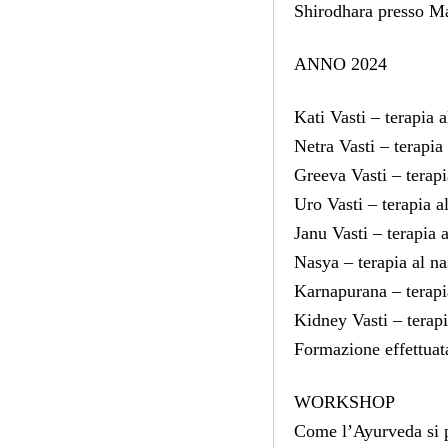
Shirodhara presso M
ANNO 2024
Kati Vasti – terapia a
Netra Vasti – terapia
Greeva Vasti – terapi
Uro Vasti – terapia a
Janu Vasti – terapia 
Nasya – terapia al n
Karnapurana – terapi
Kidney Vasti – terapi
Formazione effettuat
WORKSHOP
Come l’Ayurveda si p