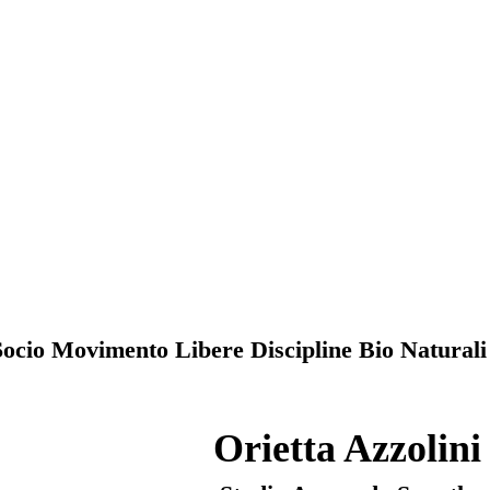
Socio Movimento Libere Discipline Bio Naturali
Orietta Azzolini