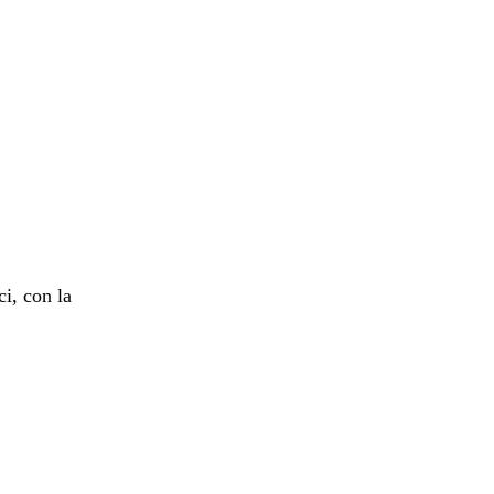
i, con la