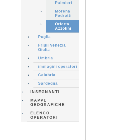
Palmieri
Morena
Pedrotti
Orietta
Azzolini
Puglia
Friuli Venezia
Giulia
Umbria
immagini operatori
Calabria
Sardegna
INSEGNANTI
MAPPE
GEOGRAFICHE
ELENCO
OPERATORI