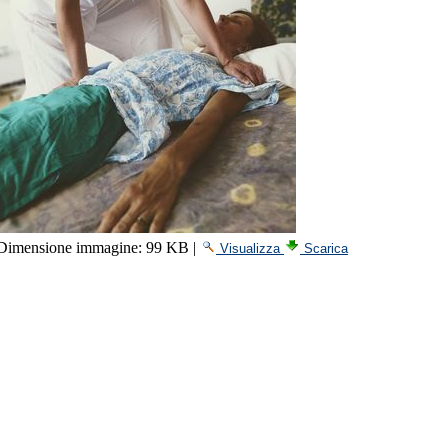
Dimensione immagine:
99 KB
|
Visualizza
Scarica