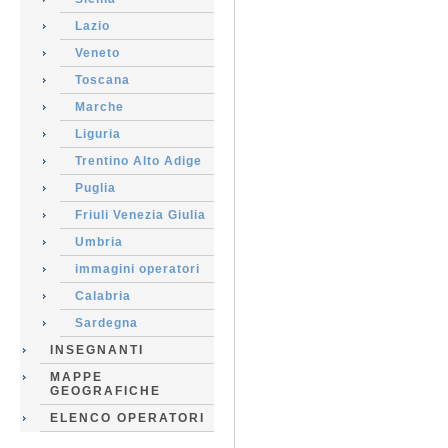
Lazio
Veneto
Toscana
Marche
Liguria
Trentino Alto Adige
Puglia
Friuli Venezia Giulia
Umbria
immagini operatori
Calabria
Sardegna
INSEGNANTI
MAPPE
GEOGRAFICHE
ELENCO OPERATORI