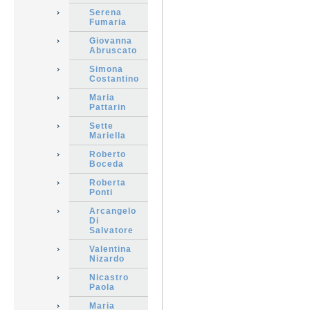
Serena
Fumaria
Giovanna
Abruscato
Simona
Costantino
Maria
Pattarin
Sette
Mariella
Roberto
Boceda
Roberta
Ponti
Arcangelo
Di
Salvatore
Valentina
Nizardo
Nicastro
Paola
Maria