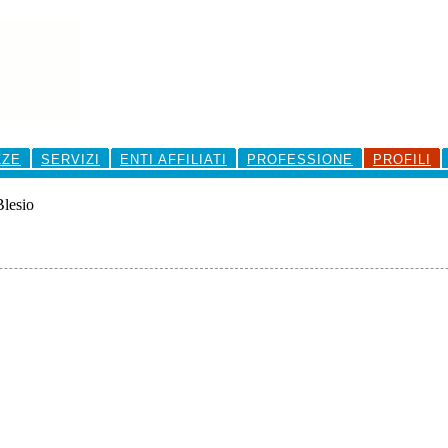
ZZE
SERVIZI
ENTI AFFILIATI
PROFESSIONE
PROFILI
lesio