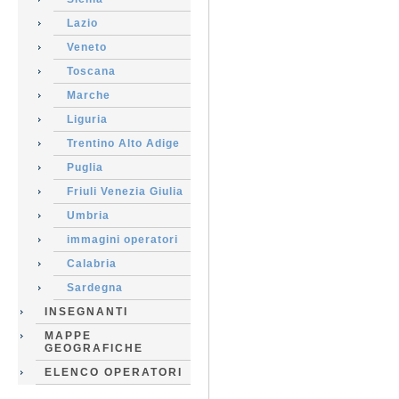
Lazio
Veneto
Toscana
Marche
Liguria
Trentino Alto Adige
Puglia
Friuli Venezia Giulia
Umbria
immagini operatori
Calabria
Sardegna
INSEGNANTI
MAPPE
GEOGRAFICHE
ELENCO OPERATORI