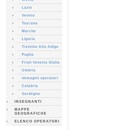
Lazio
Veneto
Toscana
Marche
Liguria
Trentino Alto Adige
Puglia
Friuli Venezia Giulia
Umbria
immagini operatori
Calabria
Sardegna
INSEGNANTI
MAPPE
GEOGRAFICHE
ELENCO OPERATORI