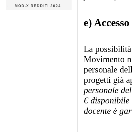
MOD.X REDDITI 2024
e) Accesso
La possibilità
Movimento nel
personale dell
progetti già 
personale del
€ disponibile
docente è gar