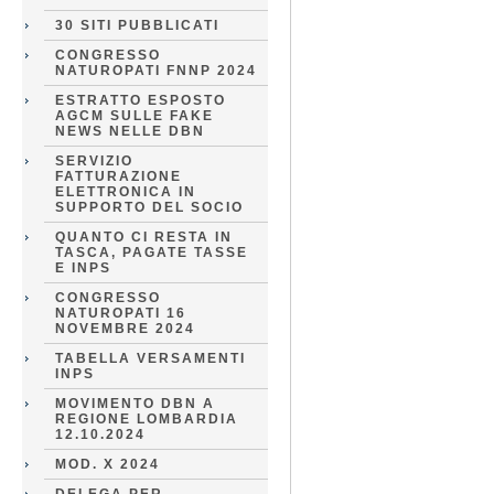
30 SITI PUBBLICATI
CONGRESSO
NATUROPATI FNNP 2024
ESTRATTO ESPOSTO
AGCM SULLE FAKE
NEWS NELLE DBN
SERVIZIO
FATTURAZIONE
ELETTRONICA IN
SUPPORTO DEL SOCIO
QUANTO CI RESTA IN
TASCA, PAGATE TASSE
E INPS
CONGRESSO
NATUROPATI 16
NOVEMBRE 2024
TABELLA VERSAMENTI
INPS
MOVIMENTO DBN A
REGIONE LOMBARDIA
12.10.2024
MOD. X 2024