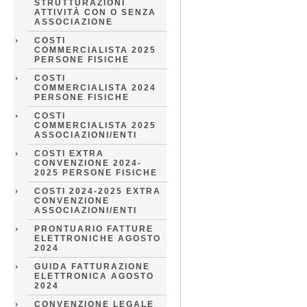
STRUTTURAZIONI
ATTIVITÀ CON O SENZA
ASSOCIAZIONE
COSTI
COMMERCIALISTA 2025
PERSONE FISICHE
COSTI
COMMERCIALISTA 2024
PERSONE FISICHE
COSTI
COMMERCIALISTA 2025
ASSOCIAZIONI/ENTI
COSTI EXTRA
CONVENZIONE 2024-
2025 PERSONE FISICHE
COSTI 2024-2025 EXTRA
CONVENZIONE
ASSOCIAZIONI/ENTI
PRONTUARIO FATTURE
ELETTRONICHE AGOSTO
2024
GUIDA FATTURAZIONE
ELETTRONICA AGOSTO
2024
CONVENZIONE LEGALE