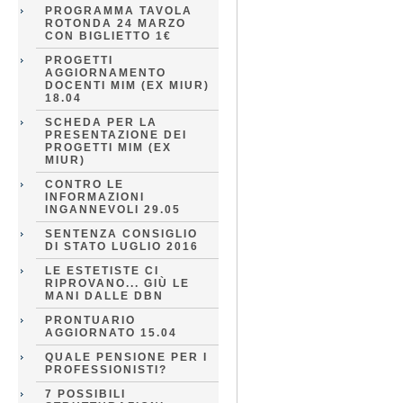
PROGRAMMA TAVOLA
ROTONDA 24 MARZO
CON BIGLIETTO 1€
PROGETTI
AGGIORNAMENTO
DOCENTI MIM (EX MIUR)
18.04
SCHEDA PER LA
PRESENTAZIONE DEI
PROGETTI MIM (EX
MIUR)
CONTRO LE
INFORMAZIONI
INGANNEVOLI 29.05
SENTENZA CONSIGLIO
DI STATO LUGLIO 2016
LE ESTETISTE CI
RIPROVANO... GIÙ LE
MANI DALLE DBN
PRONTUARIO
AGGIORNATO 15.04
QUALE PENSIONE PER I
PROFESSIONISTI?
7 POSSIBILI