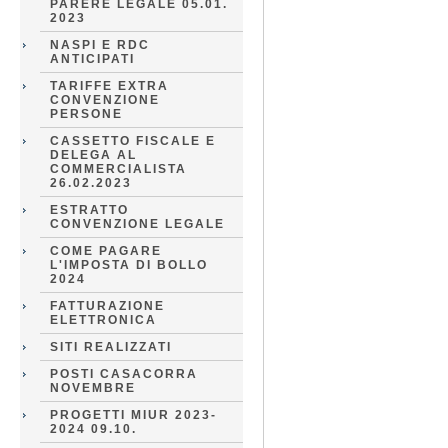
PARERE LEGALE 05.01.
2023
NASPI E RDC
ANTICIPATI
TARIFFE EXTRA
CONVENZIONE
PERSONE
CASSETTO FISCALE E
DELEGA AL
COMMERCIALISTA
26.02.2023
ESTRATTO
CONVENZIONE LEGALE
COME PAGARE
L'IMPOSTA DI BOLLO
2024
FATTURAZIONE
ELETTRONICA
SITI REALIZZATI
POSTI CASACORRA
NOVEMBRE
PROGETTI MIUR 2023-
2024 09.10.