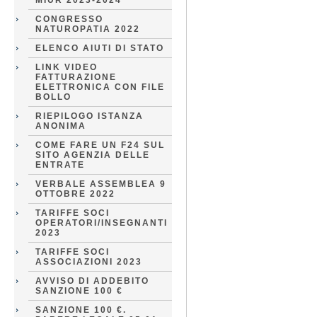
MIUR 2023-2024
CONGRESSO
NATUROPATIA 2022
ELENCO AIUTI DI STATO
LINK VIDEO
FATTURAZIONE
ELETTRONICA CON FILE
BOLLO
RIEPILOGO ISTANZA
ANONIMA
COME FARE UN F24 SUL
SITO AGENZIA DELLE
ENTRATE
VERBALE ASSEMBLEA 9
OTTOBRE 2022
TARIFFE SOCI
OPERATORI/INSEGNANTI
2023
TARIFFE SOCI
ASSOCIAZIONI 2023
AVVISO DI ADDEBITO
SANZIONE 100 €
SANZIONE 100 €.