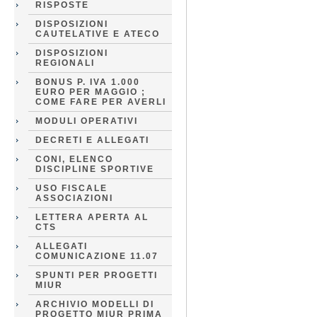
RISPOSTE
DISPOSIZIONI
CAUTELATIVE E ATECO
DISPOSIZIONI
REGIONALI
BONUS P. IVA 1.000
EURO PER MAGGIO ;
COME FARE PER AVERLI
MODULI OPERATIVI
DECRETI E ALLEGATI
CONI, ELENCO
DISCIPLINE SPORTIVE
USO FISCALE
ASSOCIAZIONI
LETTERA APERTA AL
CTS
ALLEGATI
COMUNICAZIONE 11.07
SPUNTI PER PROGETTI
MIUR
ARCHIVIO MODELLI DI
PROGETTO MIUR PRIMA