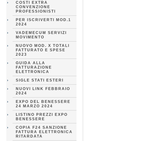
COSTI EXTRA
CONVENZIONE
PROFESSIONISTI
PER ISCRIVERTI MOD.1
2024
VADEMECUM SERVIZI
MOVIMENTO
NUOVO MOD. X TOTALI
FATTURATO E SPESE
2023
GUIDA ALLA
FATTURAZIONE
ELETTRONICA
SIGLE STATI ESTERI
NUOVI LINK FEBBRAIO
2024
EXPO DEL BENESSERE
24 MARZO 2024
LISTINO PREZZI EXPO
BENESSERE
COPIA F24 SANZIONE
FATTURA ELETTRONICA
RITARDATA