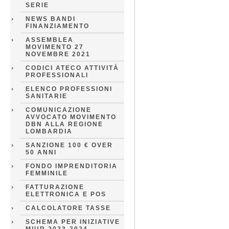
SERIE
NEWS BANDI
FINANZIAMENTO
ASSEMBLEA
MOVIMENTO 27
NOVEMBRE 2021
CODICI ATECO ATTIVITÀ
PROFESSIONALI
ELENCO PROFESSIONI
SANITARIE
COMUNICAZIONE
AVVOCATO MOVIMENTO
DBN ALLA REGIONE
LOMBARDIA
SANZIONE 100 € OVER
50 ANNI
FONDO IMPRENDITORIA
FEMMINILE
FATTURAZIONE
ELETTRONICA E POS
CALCOLATORE TASSE
SCHEMA PER INIZIATIVE