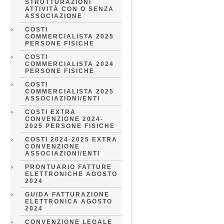
STRUTTURAZIONI
ATTIVITÀ CON O SENZA
ASSOCIAZIONE
COSTI
COMMERCIALISTA 2025
PERSONE FISICHE
COSTI
COMMERCIALISTA 2024
PERSONE FISICHE
COSTI
COMMERCIALISTA 2025
ASSOCIAZIONI/ENTI
COSTI EXTRA
CONVENZIONE 2024-
2025 PERSONE FISICHE
COSTI 2024-2025 EXTRA
CONVENZIONE
ASSOCIAZIONI/ENTI
PRONTUARIO FATTURE
ELETTRONICHE AGOSTO
2024
GUIDA FATTURAZIONE
ELETTRONICA AGOSTO
2024
CONVENZIONE LEGALE