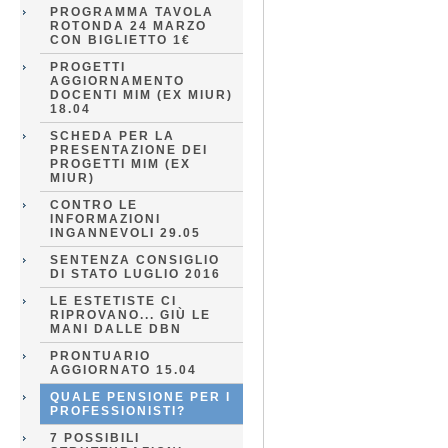
PROGRAMMA TAVOLA
ROTONDA 24 MARZO
CON BIGLIETTO 1€
PROGETTI
AGGIORNAMENTO
DOCENTI MIM (EX MIUR)
18.04
SCHEDA PER LA
PRESENTAZIONE DEI
PROGETTI MIM (EX
MIUR)
CONTRO LE
INFORMAZIONI
INGANNEVOLI 29.05
SENTENZA CONSIGLIO
DI STATO LUGLIO 2016
LE ESTETISTE CI
RIPROVANO... GIÙ LE
MANI DALLE DBN
PRONTUARIO
AGGIORNATO 15.04
QUALE PENSIONE PER I
PROFESSIONISTI?
7 POSSIBILI