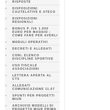
RISPOSTE
DISPOSIZIONI
CAUTELATIVE E ATECO
DISPOSIZIONI
REGIONALI
BONUS P. IVA 1.000
EURO PER MAGGIO ;
COME FARE PER AVERLI
MODULI OPERATIVI
DECRETI E ALLEGATI
CONI, ELENCO
DISCIPLINE SPORTIVE
USO FISCALE
ASSOCIAZIONI
LETTERA APERTA AL
CTS
ALLEGATI
COMUNICAZIONE 11.07
SPUNTI PER PROGETTI
MIUR
ARCHIVIO MODELLI DI
PROGETTO MIUR PRIMA