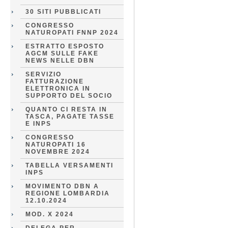
30 SITI PUBBLICATI
CONGRESSO
NATUROPATI FNNP 2024
ESTRATTO ESPOSTO
AGCM SULLE FAKE
NEWS NELLE DBN
SERVIZIO
FATTURAZIONE
ELETTRONICA IN
SUPPORTO DEL SOCIO
QUANTO CI RESTA IN
TASCA, PAGATE TASSE
E INPS
CONGRESSO
NATUROPATI 16
NOVEMBRE 2024
TABELLA VERSAMENTI
INPS
MOVIMENTO DBN A
REGIONE LOMBARDIA
12.10.2024
MOD. X 2024