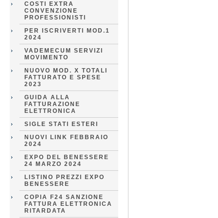
COSTI EXTRA
CONVENZIONE
PROFESSIONISTI
PER ISCRIVERTI MOD.1
2024
VADEMECUM SERVIZI
MOVIMENTO
NUOVO MOD. X TOTALI
FATTURATO E SPESE
2023
GUIDA ALLA
FATTURAZIONE
ELETTRONICA
SIGLE STATI ESTERI
NUOVI LINK FEBBRAIO
2024
EXPO DEL BENESSERE
24 MARZO 2024
LISTINO PREZZI EXPO
BENESSERE
COPIA F24 SANZIONE
FATTURA ELETTRONICA
RITARDATA