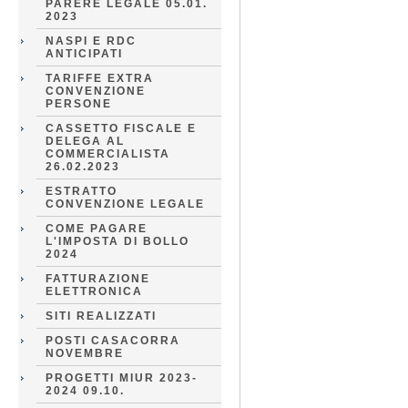
PARERE LEGALE 05.01.
2023
NASPI E RDC
ANTICIPATI
TARIFFE EXTRA
CONVENZIONE
PERSONE
CASSETTO FISCALE E
DELEGA AL
COMMERCIALISTA
26.02.2023
ESTRATTO
CONVENZIONE LEGALE
COME PAGARE
L'IMPOSTA DI BOLLO
2024
FATTURAZIONE
ELETTRONICA
SITI REALIZZATI
POSTI CASACORRA
NOVEMBRE
PROGETTI MIUR 2023-
2024 09.10.