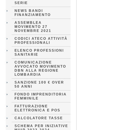
SERIE
NEWS BANDI
FINANZIAMENTO
ASSEMBLEA
MOVIMENTO 27
NOVEMBRE 2021
CODICI ATECO ATTIVITÀ
PROFESSIONALI
ELENCO PROFESSIONI
SANITARIE
COMUNICAZIONE
AVVOCATO MOVIMENTO
DBN ALLA REGIONE
LOMBARDIA
SANZIONE 100 € OVER
50 ANNI
FONDO IMPRENDITORIA
FEMMINILE
FATTURAZIONE
ELETTRONICA E POS
CALCOLATORE TASSE
SCHEMA PER INIZIATIVE