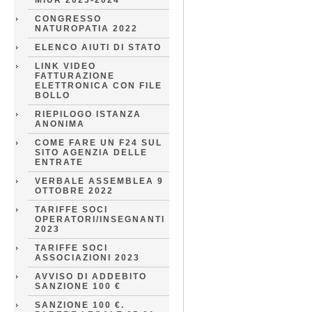
MIUR 2023-2024
CONGRESSO
NATUROPATIA 2022
ELENCO AIUTI DI STATO
LINK VIDEO
FATTURAZIONE
ELETTRONICA CON FILE
BOLLO
RIEPILOGO ISTANZA
ANONIMA
COME FARE UN F24 SUL
SITO AGENZIA DELLE
ENTRATE
VERBALE ASSEMBLEA 9
OTTOBRE 2022
TARIFFE SOCI
OPERATORI/INSEGNANTI
2023
TARIFFE SOCI
ASSOCIAZIONI 2023
AVVISO DI ADDEBITO
SANZIONE 100 €
SANZIONE 100 €.