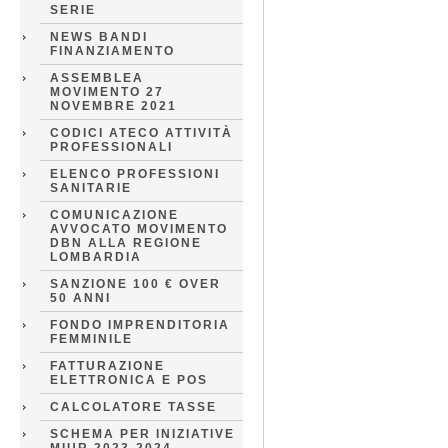
SERIE
NEWS BANDI
FINANZIAMENTO
ASSEMBLEA
MOVIMENTO 27
NOVEMBRE 2021
CODICI ATECO ATTIVITÀ
PROFESSIONALI
ELENCO PROFESSIONI
SANITARIE
COMUNICAZIONE
AVVOCATO MOVIMENTO
DBN ALLA REGIONE
LOMBARDIA
SANZIONE 100 € OVER
50 ANNI
FONDO IMPRENDITORIA
FEMMINILE
FATTURAZIONE
ELETTRONICA E POS
CALCOLATORE TASSE
SCHEMA PER INIZIATIVE