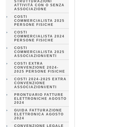
STRUTTURAZIONI
ATTIVITÀ CON O SENZA
ASSOCIAZIONE
COSTI
COMMERCIALISTA 2025
PERSONE FISICHE
COSTI
COMMERCIALISTA 2024
PERSONE FISICHE
COSTI
COMMERCIALISTA 2025
ASSOCIAZIONI/ENTI
COSTI EXTRA
CONVENZIONE 2024-
2025 PERSONE FISICHE
COSTI 2024-2025 EXTRA
CONVENZIONE
ASSOCIAZIONI/ENTI
PRONTUARIO FATTURE
ELETTRONICHE AGOSTO
2024
GUIDA FATTURAZIONE
ELETTRONICA AGOSTO
2024
CONVENZIONE LEGALE