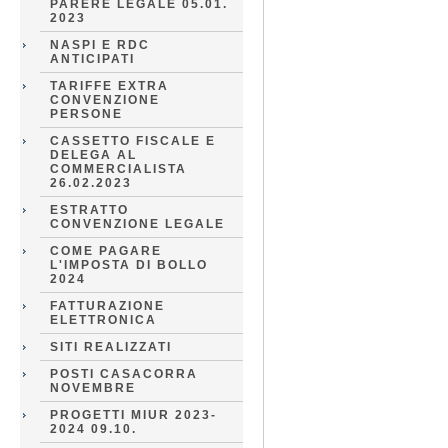
PARERE LEGALE 05.01.
2023
NASPI E RDC
ANTICIPATI
TARIFFE EXTRA
CONVENZIONE
PERSONE
CASSETTO FISCALE E
DELEGA AL
COMMERCIALISTA
26.02.2023
ESTRATTO
CONVENZIONE LEGALE
COME PAGARE
L'IMPOSTA DI BOLLO
2024
FATTURAZIONE
ELETTRONICA
SITI REALIZZATI
POSTI CASACORRA
NOVEMBRE
PROGETTI MIUR 2023-
2024 09.10.