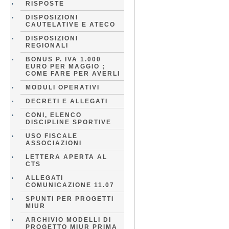
RISPOSTE
DISPOSIZIONI
CAUTELATIVE E ATECO
DISPOSIZIONI
REGIONALI
BONUS P. IVA 1.000
EURO PER MAGGIO ;
COME FARE PER AVERLI
MODULI OPERATIVI
DECRETI E ALLEGATI
CONI, ELENCO
DISCIPLINE SPORTIVE
USO FISCALE
ASSOCIAZIONI
LETTERA APERTA AL
CTS
ALLEGATI
COMUNICAZIONE 11.07
SPUNTI PER PROGETTI
MIUR
ARCHIVIO MODELLI DI
PROGETTO MIUR PRIMA