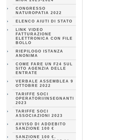
MIUR 2023-2024
CONGRESSO
NATUROPATIA 2022
ELENCO AIUTI DI STATO
LINK VIDEO
FATTURAZIONE
ELETTRONICA CON FILE
BOLLO
RIEPILOGO ISTANZA
ANONIMA
COME FARE UN F24 SUL
SITO AGENZIA DELLE
ENTRATE
VERBALE ASSEMBLEA 9
OTTOBRE 2022
TARIFFE SOCI
OPERATORI/INSEGNANTI
2023
TARIFFE SOCI
ASSOCIAZIONI 2023
AVVISO DI ADDEBITO
SANZIONE 100 €
SANZIONE 100 €.