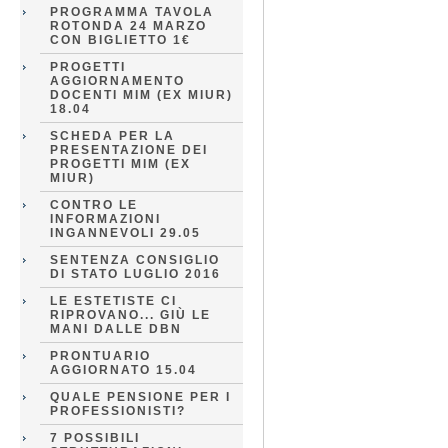
PROGRAMMA TAVOLA
ROTONDA 24 MARZO
CON BIGLIETTO 1€
PROGETTI
AGGIORNAMENTO
DOCENTI MIM (EX MIUR)
18.04
SCHEDA PER LA
PRESENTAZIONE DEI
PROGETTI MIM (EX
MIUR)
CONTRO LE
INFORMAZIONI
INGANNEVOLI 29.05
SENTENZA CONSIGLIO
DI STATO LUGLIO 2016
LE ESTETISTE CI
RIPROVANO... GIÙ LE
MANI DALLE DBN
PRONTUARIO
AGGIORNATO 15.04
QUALE PENSIONE PER I
PROFESSIONISTI?
7 POSSIBILI