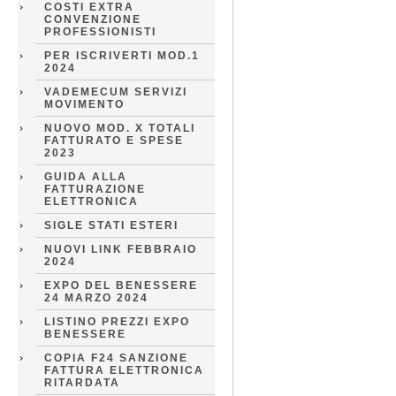
COSTI EXTRA
CONVENZIONE
PROFESSIONISTI
PER ISCRIVERTI MOD.1
2024
VADEMECUM SERVIZI
MOVIMENTO
NUOVO MOD. X TOTALI
FATTURATO E SPESE
2023
GUIDA ALLA
FATTURAZIONE
ELETTRONICA
SIGLE STATI ESTERI
NUOVI LINK FEBBRAIO
2024
EXPO DEL BENESSERE
24 MARZO 2024
LISTINO PREZZI EXPO
BENESSERE
COPIA F24 SANZIONE
FATTURA ELETTRONICA
RITARDATA