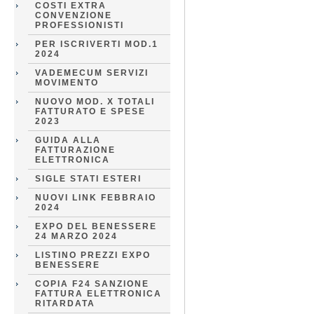
COSTI EXTRA
CONVENZIONE
PROFESSIONISTI
PER ISCRIVERTI MOD.1
2024
VADEMECUM SERVIZI
MOVIMENTO
NUOVO MOD. X TOTALI
FATTURATO E SPESE
2023
GUIDA ALLA
FATTURAZIONE
ELETTRONICA
SIGLE STATI ESTERI
NUOVI LINK FEBBRAIO
2024
EXPO DEL BENESSERE
24 MARZO 2024
LISTINO PREZZI EXPO
BENESSERE
COPIA F24 SANZIONE
FATTURA ELETTRONICA
RITARDATA