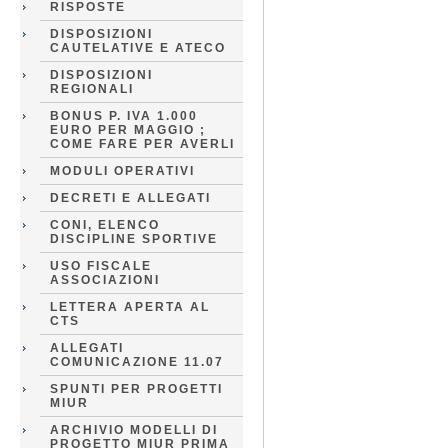
RISPOSTE
DISPOSIZIONI
CAUTELATIVE E ATECO
DISPOSIZIONI
REGIONALI
BONUS P. IVA 1.000
EURO PER MAGGIO ;
COME FARE PER AVERLI
MODULI OPERATIVI
DECRETI E ALLEGATI
CONI, ELENCO
DISCIPLINE SPORTIVE
USO FISCALE
ASSOCIAZIONI
LETTERA APERTA AL
CTS
ALLEGATI
COMUNICAZIONE 11.07
SPUNTI PER PROGETTI
MIUR
ARCHIVIO MODELLI DI
PROGETTO MIUR PRIMA