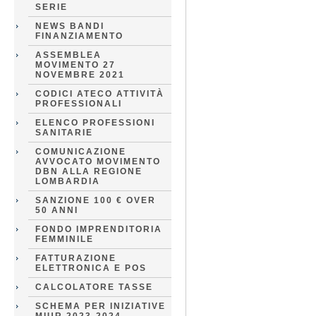
SERIE
NEWS BANDI
FINANZIAMENTO
ASSEMBLEA
MOVIMENTO 27
NOVEMBRE 2021
CODICI ATECO ATTIVITÀ
PROFESSIONALI
ELENCO PROFESSIONI
SANITARIE
COMUNICAZIONE
AVVOCATO MOVIMENTO
DBN ALLA REGIONE
LOMBARDIA
SANZIONE 100 € OVER
50 ANNI
FONDO IMPRENDITORIA
FEMMINILE
FATTURAZIONE
ELETTRONICA E POS
CALCOLATORE TASSE
SCHEMA PER INIZIATIVE