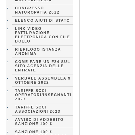
MIUR 2023-2024
CONGRESSO
NATUROPATIA 2022
ELENCO AIUTI DI STATO
LINK VIDEO
FATTURAZIONE
ELETTRONICA CON FILE
BOLLO
RIEPILOGO ISTANZA
ANONIMA
COME FARE UN F24 SUL
SITO AGENZIA DELLE
ENTRATE
VERBALE ASSEMBLEA 9
OTTOBRE 2022
TARIFFE SOCI
OPERATORI/INSEGNANTI
2023
TARIFFE SOCI
ASSOCIAZIONI 2023
AVVISO DI ADDEBITO
SANZIONE 100 €
SANZIONE 100 €.