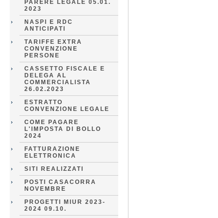
PARERE LEGALE 05.01.
2023
NASPI E RDC
ANTICIPATI
TARIFFE EXTRA
CONVENZIONE
PERSONE
CASSETTO FISCALE E
DELEGA AL
COMMERCIALISTA
26.02.2023
ESTRATTO
CONVENZIONE LEGALE
COME PAGARE
L'IMPOSTA DI BOLLO
2024
FATTURAZIONE
ELETTRONICA
SITI REALIZZATI
POSTI CASACORRA
NOVEMBRE
PROGETTI MIUR 2023-
2024 09.10.