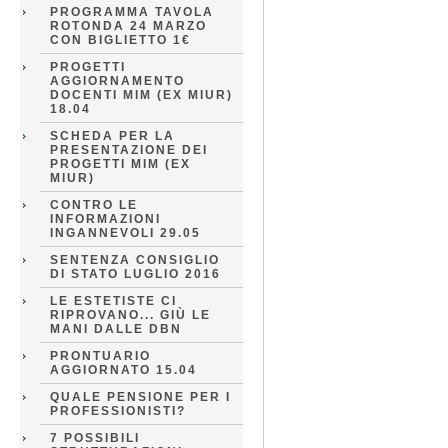
PROGRAMMA TAVOLA
ROTONDA 24 MARZO
CON BIGLIETTO 1€
PROGETTI
AGGIORNAMENTO
DOCENTI MIM (EX MIUR)
18.04
SCHEDA PER LA
PRESENTAZIONE DEI
PROGETTI MIM (EX
MIUR)
CONTRO LE
INFORMAZIONI
INGANNEVOLI 29.05
SENTENZA CONSIGLIO
DI STATO LUGLIO 2016
LE ESTETISTE CI
RIPROVANO... GIÙ LE
MANI DALLE DBN
PRONTUARIO
AGGIORNATO 15.04
QUALE PENSIONE PER I
PROFESSIONISTI?
7 POSSIBILI