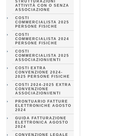
STRUTTURAZIONI
ATTIVITÀ CON O SENZA
ASSOCIAZIONE
COSTI
COMMERCIALISTA 2025
PERSONE FISICHE
COSTI
COMMERCIALISTA 2024
PERSONE FISICHE
COSTI
COMMERCIALISTA 2025
ASSOCIAZIONI/ENTI
COSTI EXTRA
CONVENZIONE 2024-
2025 PERSONE FISICHE
COSTI 2024-2025 EXTRA
CONVENZIONE
ASSOCIAZIONI/ENTI
PRONTUARIO FATTURE
ELETTRONICHE AGOSTO
2024
GUIDA FATTURAZIONE
ELETTRONICA AGOSTO
2024
CONVENZIONE LEGALE