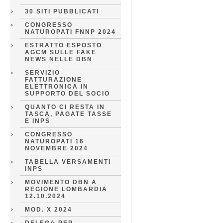
30 SITI PUBBLICATI
CONGRESSO
NATUROPATI FNNP 2024
ESTRATTO ESPOSTO
AGCM SULLE FAKE
NEWS NELLE DBN
SERVIZIO
FATTURAZIONE
ELETTRONICA IN
SUPPORTO DEL SOCIO
QUANTO CI RESTA IN
TASCA, PAGATE TASSE
E INPS
CONGRESSO
NATUROPATI 16
NOVEMBRE 2024
TABELLA VERSAMENTI
INPS
MOVIMENTO DBN A
REGIONE LOMBARDIA
12.10.2024
MOD. X 2024