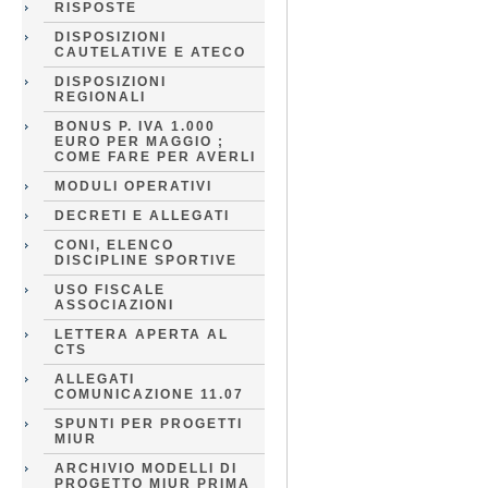
RISPOSTE
DISPOSIZIONI
CAUTELATIVE E ATECO
DISPOSIZIONI
REGIONALI
BONUS P. IVA 1.000
EURO PER MAGGIO ;
COME FARE PER AVERLI
MODULI OPERATIVI
DECRETI E ALLEGATI
CONI, ELENCO
DISCIPLINE SPORTIVE
USO FISCALE
ASSOCIAZIONI
LETTERA APERTA AL
CTS
ALLEGATI
COMUNICAZIONE 11.07
SPUNTI PER PROGETTI
MIUR
ARCHIVIO MODELLI DI
PROGETTO MIUR PRIMA