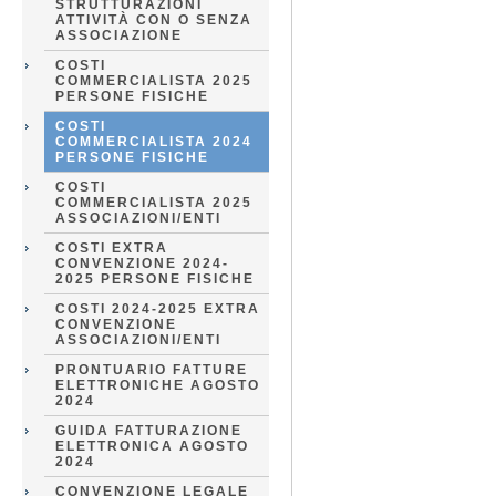
STRUTTURAZIONI
ATTIVITÀ CON O SENZA
ASSOCIAZIONE
COSTI
COMMERCIALISTA 2025
PERSONE FISICHE
COSTI
COMMERCIALISTA 2024
PERSONE FISICHE
COSTI
COMMERCIALISTA 2025
ASSOCIAZIONI/ENTI
COSTI EXTRA
CONVENZIONE 2024-
2025 PERSONE FISICHE
COSTI 2024-2025 EXTRA
CONVENZIONE
ASSOCIAZIONI/ENTI
PRONTUARIO FATTURE
ELETTRONICHE AGOSTO
2024
GUIDA FATTURAZIONE
ELETTRONICA AGOSTO
2024
CONVENZIONE LEGALE