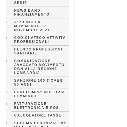
SERIE
NEWS BANDI
FINANZIAMENTO
ASSEMBLEA
MOVIMENTO 27
NOVEMBRE 2021
CODICI ATECO ATTIVITÀ
PROFESSIONALI
ELENCO PROFESSIONI
SANITARIE
COMUNICAZIONE
AVVOCATO MOVIMENTO
DBN ALLA REGIONE
LOMBARDIA
SANZIONE 100 € OVER
50 ANNI
FONDO IMPRENDITORIA
FEMMINILE
FATTURAZIONE
ELETTRONICA E POS
CALCOLATORE TASSE
SCHEMA PER INIZIATIVE