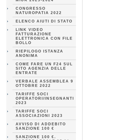
MIUR 2023-2024
CONGRESSO
NATUROPATIA 2022
ELENCO AIUTI DI STATO
LINK VIDEO
FATTURAZIONE
ELETTRONICA CON FILE
BOLLO
RIEPILOGO ISTANZA
ANONIMA
COME FARE UN F24 SUL
SITO AGENZIA DELLE
ENTRATE
VERBALE ASSEMBLEA 9
OTTOBRE 2022
TARIFFE SOCI
OPERATORI/INSEGNANTI
2023
TARIFFE SOCI
ASSOCIAZIONI 2023
AVVISO DI ADDEBITO
SANZIONE 100 €
SANZIONE 100 €.