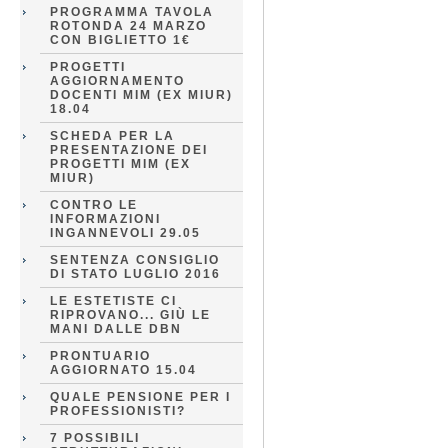
PROGRAMMA TAVOLA
ROTONDA 24 MARZO
CON BIGLIETTO 1€
PROGETTI
AGGIORNAMENTO
DOCENTI MIM (EX MIUR)
18.04
SCHEDA PER LA
PRESENTAZIONE DEI
PROGETTI MIM (EX
MIUR)
CONTRO LE
INFORMAZIONI
INGANNEVOLI 29.05
SENTENZA CONSIGLIO
DI STATO LUGLIO 2016
LE ESTETISTE CI
RIPROVANO... GIÙ LE
MANI DALLE DBN
PRONTUARIO
AGGIORNATO 15.04
QUALE PENSIONE PER I
PROFESSIONISTI?
7 POSSIBILI