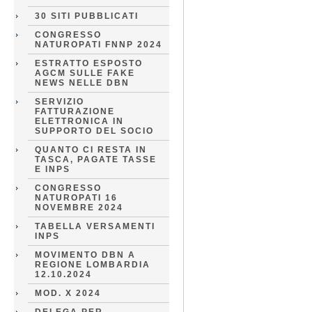
30 SITI PUBBLICATI
CONGRESSO
NATUROPATI FNNP 2024
ESTRATTO ESPOSTO
AGCM SULLE FAKE
NEWS NELLE DBN
SERVIZIO
FATTURAZIONE
ELETTRONICA IN
SUPPORTO DEL SOCIO
QUANTO CI RESTA IN
TASCA, PAGATE TASSE
E INPS
CONGRESSO
NATUROPATI 16
NOVEMBRE 2024
TABELLA VERSAMENTI
INPS
MOVIMENTO DBN A
REGIONE LOMBARDIA
12.10.2024
MOD. X 2024