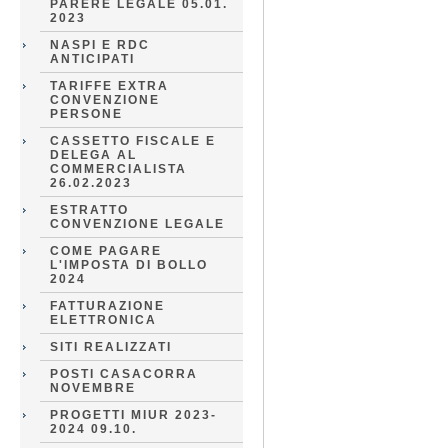
PARERE LEGALE 05.01.
2023
NASPI E RDC
ANTICIPATI
TARIFFE EXTRA
CONVENZIONE
PERSONE
CASSETTO FISCALE E
DELEGA AL
COMMERCIALISTA
26.02.2023
ESTRATTO
CONVENZIONE LEGALE
COME PAGARE
L'IMPOSTA DI BOLLO
2024
FATTURAZIONE
ELETTRONICA
SITI REALIZZATI
POSTI CASACORRA
NOVEMBRE
PROGETTI MIUR 2023-
2024 09.10.