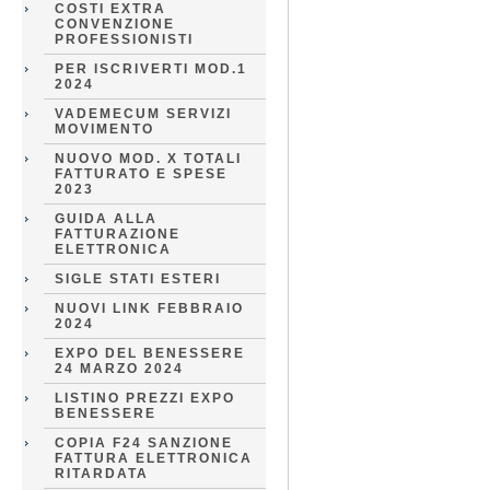
COSTI EXTRA
CONVENZIONE
PROFESSIONISTI
PER ISCRIVERTI MOD.1
2024
VADEMECUM SERVIZI
MOVIMENTO
NUOVO MOD. X TOTALI
FATTURATO E SPESE
2023
GUIDA ALLA
FATTURAZIONE
ELETTRONICA
SIGLE STATI ESTERI
NUOVI LINK FEBBRAIO
2024
EXPO DEL BENESSERE
24 MARZO 2024
LISTINO PREZZI EXPO
BENESSERE
COPIA F24 SANZIONE
FATTURA ELETTRONICA
RITARDATA