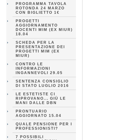
PROGRAMMA TAVOLA
ROTONDA 24 MARZO
CON BIGLIETTO 1€
PROGETTI
AGGIORNAMENTO
DOCENTI MIM (EX MIUR)
18.04
SCHEDA PER LA
PRESENTAZIONE DEI
PROGETTI MIM (EX
MIUR)
CONTRO LE
INFORMAZIONI
INGANNEVOLI 29.05
SENTENZA CONSIGLIO
DI STATO LUGLIO 2016
LE ESTETISTE CI
RIPROVANO... GIÙ LE
MANI DALLE DBN
PRONTUARIO
AGGIORNATO 15.04
QUALE PENSIONE PER I
PROFESSIONISTI?
7 POSSIBILI