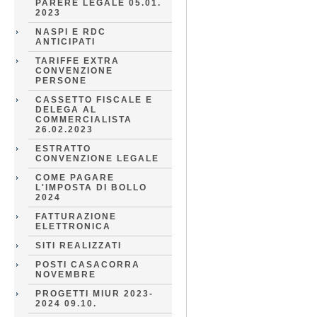
PARERE LEGALE 05.01.
2023
NASPI E RDC
ANTICIPATI
TARIFFE EXTRA
CONVENZIONE
PERSONE
CASSETTO FISCALE E
DELEGA AL
COMMERCIALISTA
26.02.2023
ESTRATTO
CONVENZIONE LEGALE
COME PAGARE
L'IMPOSTA DI BOLLO
2024
FATTURAZIONE
ELETTRONICA
SITI REALIZZATI
POSTI CASACORRA
NOVEMBRE
PROGETTI MIUR 2023-
2024 09.10.