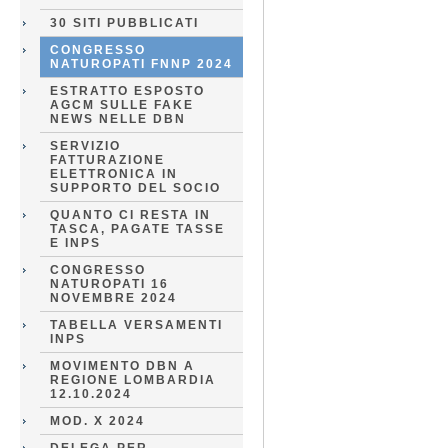
30 SITI PUBBLICATI
CONGRESSO
NATUROPATI FNNP 2024
ESTRATTO ESPOSTO
AGCM SULLE FAKE
NEWS NELLE DBN
SERVIZIO
FATTURAZIONE
ELETTRONICA IN
SUPPORTO DEL SOCIO
QUANTO CI RESTA IN
TASCA, PAGATE TASSE
E INPS
CONGRESSO
NATUROPATI 16
NOVEMBRE 2024
TABELLA VERSAMENTI
INPS
MOVIMENTO DBN A
REGIONE LOMBARDIA
12.10.2024
MOD. X 2024