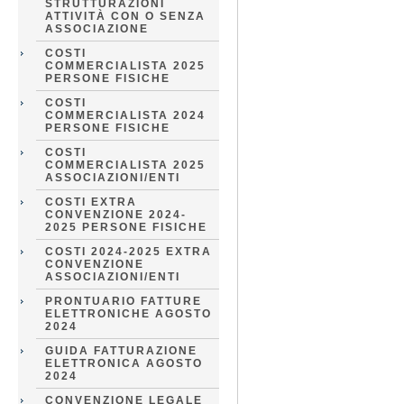
STRUTTURAZIONI
ATTIVITÀ CON O SENZA
ASSOCIAZIONE
COSTI
COMMERCIALISTA 2025
PERSONE FISICHE
COSTI
COMMERCIALISTA 2024
PERSONE FISICHE
COSTI
COMMERCIALISTA 2025
ASSOCIAZIONI/ENTI
COSTI EXTRA
CONVENZIONE 2024-
2025 PERSONE FISICHE
COSTI 2024-2025 EXTRA
CONVENZIONE
ASSOCIAZIONI/ENTI
PRONTUARIO FATTURE
ELETTRONICHE AGOSTO
2024
GUIDA FATTURAZIONE
ELETTRONICA AGOSTO
2024
CONVENZIONE LEGALE