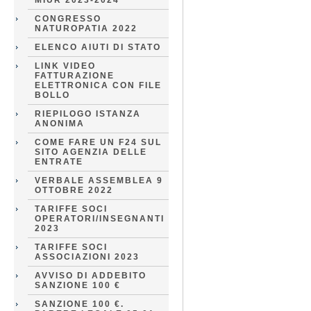
MIUR 2023-2024
CONGRESSO
NATUROPATIA 2022
ELENCO AIUTI DI STATO
LINK VIDEO
FATTURAZIONE
ELETTRONICA CON FILE
BOLLO
RIEPILOGO ISTANZA
ANONIMA
COME FARE UN F24 SUL
SITO AGENZIA DELLE
ENTRATE
VERBALE ASSEMBLEA 9
OTTOBRE 2022
TARIFFE SOCI
OPERATORI/INSEGNANTI
2023
TARIFFE SOCI
ASSOCIAZIONI 2023
AVVISO DI ADDEBITO
SANZIONE 100 €
SANZIONE 100 €.