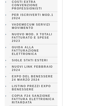
COSTI EXTRA
CONVENZIONE
PROFESSIONISTI
PER ISCRIVERTI MOD.1
2024
VADEMECUM SERVIZI
MOVIMENTO
NUOVO MOD. X TOTALI
FATTURATO E SPESE
2023
GUIDA ALLA
FATTURAZIONE
ELETTRONICA
SIGLE STATI ESTERI
NUOVI LINK FEBBRAIO
2024
EXPO DEL BENESSERE
24 MARZO 2024
LISTINO PREZZI EXPO
BENESSERE
COPIA F24 SANZIONE
FATTURA ELETTRONICA
RITARDATA