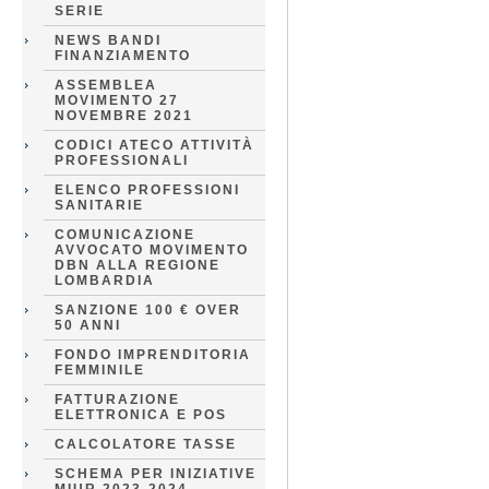
SERIE
NEWS BANDI
FINANZIAMENTO
ASSEMBLEA
MOVIMENTO 27
NOVEMBRE 2021
CODICI ATECO ATTIVITÀ
PROFESSIONALI
ELENCO PROFESSIONI
SANITARIE
COMUNICAZIONE
AVVOCATO MOVIMENTO
DBN ALLA REGIONE
LOMBARDIA
SANZIONE 100 € OVER
50 ANNI
FONDO IMPRENDITORIA
FEMMINILE
FATTURAZIONE
ELETTRONICA E POS
CALCOLATORE TASSE
SCHEMA PER INIZIATIVE