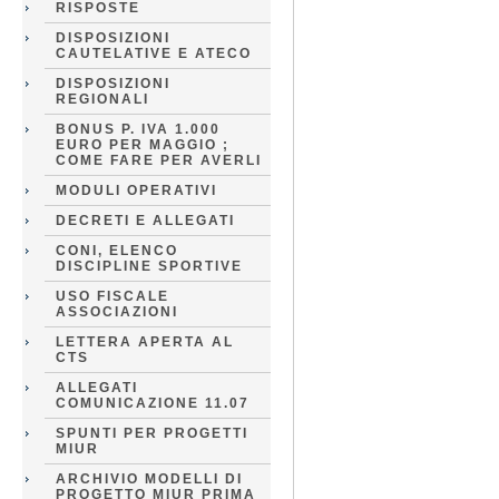
RISPOSTE
DISPOSIZIONI
CAUTELATIVE E ATECO
DISPOSIZIONI
REGIONALI
BONUS P. IVA 1.000
EURO PER MAGGIO ;
COME FARE PER AVERLI
MODULI OPERATIVI
DECRETI E ALLEGATI
CONI, ELENCO
DISCIPLINE SPORTIVE
USO FISCALE
ASSOCIAZIONI
LETTERA APERTA AL
CTS
ALLEGATI
COMUNICAZIONE 11.07
SPUNTI PER PROGETTI
MIUR
ARCHIVIO MODELLI DI
PROGETTO MIUR PRIMA