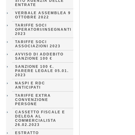
SITO AGENZIA DELLE
ENTRATE
VERBALE ASSEMBLEA 9
OTTOBRE 2022
TARIFFE SOCI
OPERATORI/INSEGNANTI
2023
TARIFFE SOCI
ASSOCIAZIONI 2023
AVVISO DI ADDEBITO
SANZIONE 100 €
SANZIONE 100 €.
PARERE LEGALE 05.01.
2023
NASPI E RDC
ANTICIPATI
TARIFFE EXTRA
CONVENZIONE
PERSONE
CASSETTO FISCALE E
DELEGA AL
COMMERCIALISTA
26.02.2023
ESTRATTO