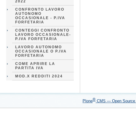
2022
CONFRONTO LAVORO
AUTONOMO
OCCASIONALE - P.IVA
FORFETARIA
CONTEGGI CONFRONTO
LAVORO OCCASIONALE-
P.IVA FORFETARIA
LAVORO AUTONOMO
OCCASIONALE O P.IVA
FORFETARIA
COME APRIRE LA
PARTITA IVA
MOD.X REDDITI 2024
®
Plone
CMS — Open Sourc