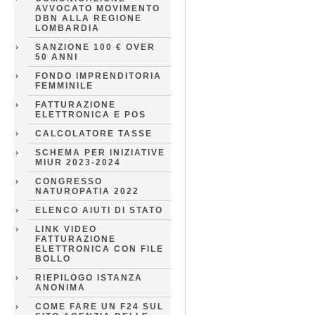
AVVOCATO MOVIMENTO
DBN ALLA REGIONE
LOMBARDIA
SANZIONE 100 € OVER
50 ANNI
FONDO IMPRENDITORIA
FEMMINILE
FATTURAZIONE
ELETTRONICA E POS
CALCOLATORE TASSE
SCHEMA PER INIZIATIVE
MIUR 2023-2024
CONGRESSO
NATUROPATIA 2022
ELENCO AIUTI DI STATO
LINK VIDEO
FATTURAZIONE
ELETTRONICA CON FILE
BOLLO
RIEPILOGO ISTANZA
ANONIMA
COME FARE UN F24 SUL