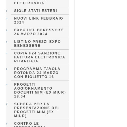
ELETTRONICA
SIGLE STATI ESTERI
NUOVI LINK FEBBRAIO
2024
EXPO DEL BENESSERE
24 MARZO 2024
LISTINO PREZZI EXPO
BENESSERE
COPIA F24 SANZIONE
FATTURA ELETTRONICA
RITARDATA
PROGRAMMA TAVOLA
ROTONDA 24 MARZO
CON BIGLIETTO 1€
PROGETTI
AGGIORNAMENTO
DOCENTI MIM (EX MIUR)
18.04
SCHEDA PER LA
PRESENTAZIONE DEI
PROGETTI MIM (EX
MIUR)
CONTRO LE