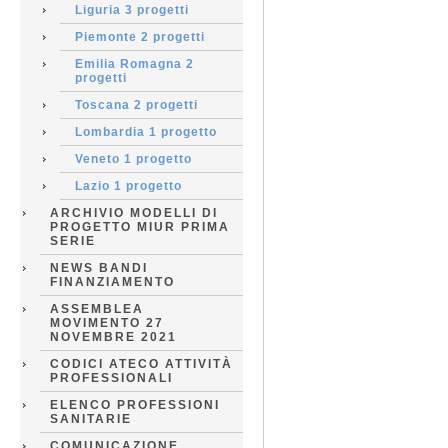
Liguria 3 progetti
Piemonte 2 progetti
Emilia Romagna 2
progetti
Toscana 2 progetti
Lombardia 1 progetto
Veneto 1 progetto
Lazio 1 progetto
ARCHIVIO MODELLI DI
PROGETTO MIUR PRIMA
SERIE
NEWS BANDI
FINANZIAMENTO
ASSEMBLEA
MOVIMENTO 27
NOVEMBRE 2021
CODICI ATECO ATTIVITÀ
PROFESSIONALI
ELENCO PROFESSIONI
SANITARIE
COMUNICAZIONE