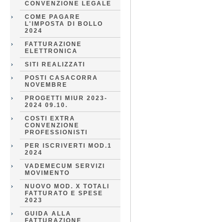
CONVENZIONE LEGALE
COME PAGARE
L'IMPOSTA DI BOLLO
2024
FATTURAZIONE
ELETTRONICA
SITI REALIZZATI
POSTI CASACORRA
NOVEMBRE
PROGETTI MIUR 2023-
2024 09.10.
COSTI EXTRA
CONVENZIONE
PROFESSIONISTI
PER ISCRIVERTI MOD.1
2024
VADEMECUM SERVIZI
MOVIMENTO
NUOVO MOD. X TOTALI
FATTURATO E SPESE
2023
GUIDA ALLA
FATTURAZIONE