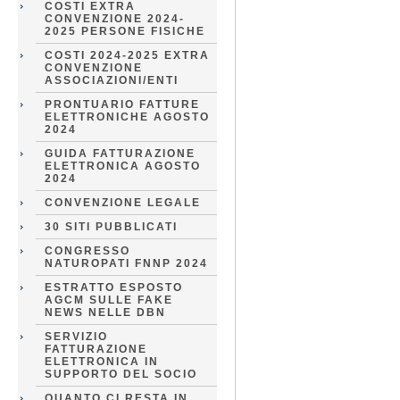
COSTI EXTRA
CONVENZIONE 2024-
2025 PERSONE FISICHE
COSTI 2024-2025 EXTRA
CONVENZIONE
ASSOCIAZIONI/ENTI
PRONTUARIO FATTURE
ELETTRONICHE AGOSTO
2024
GUIDA FATTURAZIONE
ELETTRONICA AGOSTO
2024
CONVENZIONE LEGALE
30 SITI PUBBLICATI
CONGRESSO
NATUROPATI FNNP 2024
ESTRATTO ESPOSTO
AGCM SULLE FAKE
NEWS NELLE DBN
SERVIZIO
FATTURAZIONE
ELETTRONICA IN
SUPPORTO DEL SOCIO
QUANTO CI RESTA IN