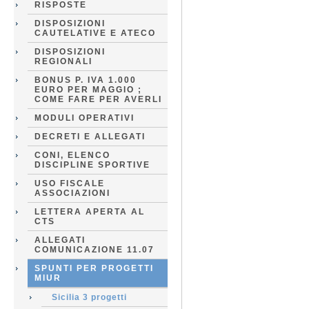
RISPOSTE
DISPOSIZIONI
CAUTELATIVE E ATECO
DISPOSIZIONI
REGIONALI
BONUS P. IVA 1.000
EURO PER MAGGIO ;
COME FARE PER AVERLI
MODULI OPERATIVI
DECRETI E ALLEGATI
CONI, ELENCO
DISCIPLINE SPORTIVE
USO FISCALE
ASSOCIAZIONI
LETTERA APERTA AL
CTS
ALLEGATI
COMUNICAZIONE 11.07
SPUNTI PER PROGETTI
MIUR
Sicilia 3 progetti