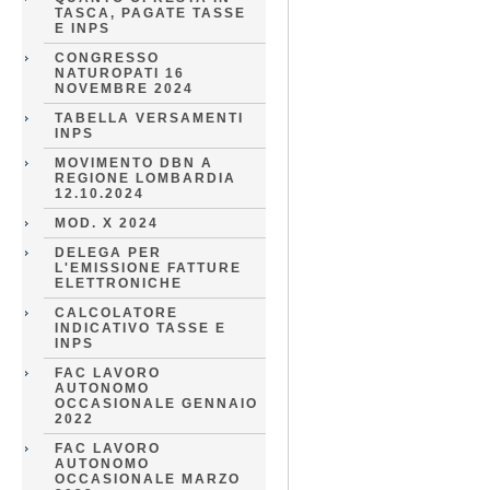
TASCA, PAGATE TASSE
E INPS
CONGRESSO
NATUROPATI 16
NOVEMBRE 2024
TABELLA VERSAMENTI
INPS
MOVIMENTO DBN A
REGIONE LOMBARDIA
12.10.2024
MOD. X 2024
DELEGA PER
L'EMISSIONE FATTURE
ELETTRONICHE
CALCOLATORE
INDICATIVO TASSE E
INPS
FAC LAVORO
AUTONOMO
OCCASIONALE GENNAIO
2022
FAC LAVORO
AUTONOMO
OCCASIONALE MARZO