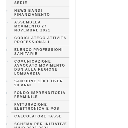
SERIE
NEWS BANDI
FINANZIAMENTO
ASSEMBLEA
MOVIMENTO 27
NOVEMBRE 2021
CODICI ATECO ATTIVITÀ
PROFESSIONALI
ELENCO PROFESSIONI
SANITARIE
COMUNICAZIONE
AVVOCATO MOVIMENTO
DBN ALLA REGIONE
LOMBARDIA
SANZIONE 100 € OVER
50 ANNI
FONDO IMPRENDITORIA
FEMMINILE
FATTURAZIONE
ELETTRONICA E POS
CALCOLATORE TASSE
SCHEMA PER INIZIATIVE