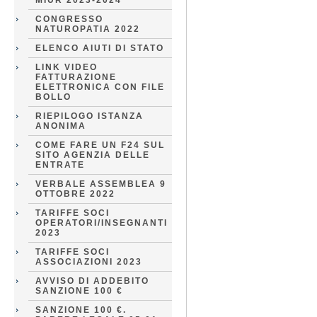
MIUR 2023-2024
CONGRESSO
NATUROPATIA 2022
ELENCO AIUTI DI STATO
LINK VIDEO
FATTURAZIONE
ELETTRONICA CON FILE
BOLLO
RIEPILOGO ISTANZA
ANONIMA
COME FARE UN F24 SUL
SITO AGENZIA DELLE
ENTRATE
VERBALE ASSEMBLEA 9
OTTOBRE 2022
TARIFFE SOCI
OPERATORI/INSEGNANTI
2023
TARIFFE SOCI
ASSOCIAZIONI 2023
AVVISO DI ADDEBITO
SANZIONE 100 €
SANZIONE 100 €.