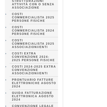
STRUTTURAZIONI
ATTIVITÀ CON O SENZA
ASSOCIAZIONE
COSTI
COMMERCIALISTA 2025
PERSONE FISICHE
COSTI
COMMERCIALISTA 2024
PERSONE FISICHE
COSTI
COMMERCIALISTA 2025
ASSOCIAZIONI/ENTI
COSTI EXTRA
CONVENZIONE 2024-
2025 PERSONE FISICHE
COSTI 2024-2025 EXTRA
CONVENZIONE
ASSOCIAZIONI/ENTI
PRONTUARIO FATTURE
ELETTRONICHE AGOSTO
2024
GUIDA FATTURAZIONE
ELETTRONICA AGOSTO
2024
CONVENZIONE LEGALE