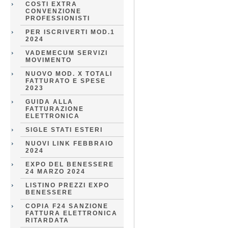
COSTI EXTRA
CONVENZIONE
PROFESSIONISTI
PER ISCRIVERTI MOD.1
2024
VADEMECUM SERVIZI
MOVIMENTO
NUOVO MOD. X TOTALI
FATTURATO E SPESE
2023
GUIDA ALLA
FATTURAZIONE
ELETTRONICA
SIGLE STATI ESTERI
NUOVI LINK FEBBRAIO
2024
EXPO DEL BENESSERE
24 MARZO 2024
LISTINO PREZZI EXPO
BENESSERE
COPIA F24 SANZIONE
FATTURA ELETTRONICA
RITARDATA