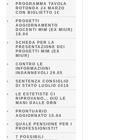
PROGRAMMA TAVOLA
ROTONDA 24 MARZO
CON BIGLIETTO 1€
PROGETTI
AGGIORNAMENTO
DOCENTI MIM (EX MIUR)
18.04
SCHEDA PER LA
PRESENTAZIONE DEI
PROGETTI MIM (EX
MIUR)
CONTRO LE
INFORMAZIONI
INGANNEVOLI 29.05
SENTENZA CONSIGLIO
DI STATO LUGLIO 2016
LE ESTETISTE CI
RIPROVANO... GIÙ LE
MANI DALLE DBN
PRONTUARIO
AGGIORNATO 15.04
QUALE PENSIONE PER I
PROFESSIONISTI?
7 POSSIBILI