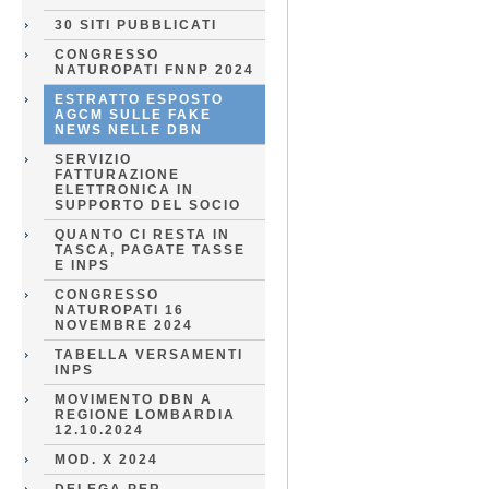
30 SITI PUBBLICATI
CONGRESSO
NATUROPATI FNNP 2024
ESTRATTO ESPOSTO
AGCM SULLE FAKE
NEWS NELLE DBN
SERVIZIO
FATTURAZIONE
ELETTRONICA IN
SUPPORTO DEL SOCIO
QUANTO CI RESTA IN
TASCA, PAGATE TASSE
E INPS
CONGRESSO
NATUROPATI 16
NOVEMBRE 2024
TABELLA VERSAMENTI
INPS
MOVIMENTO DBN A
REGIONE LOMBARDIA
12.10.2024
MOD. X 2024