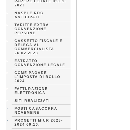
PARERE LEGALE 05.01.
2023
NASPI E RDC
ANTICIPATI
TARIFFE EXTRA
CONVENZIONE
PERSONE
CASSETTO FISCALE E
DELEGA AL
COMMERCIALISTA
26.02.2023
ESTRATTO
CONVENZIONE LEGALE
COME PAGARE
L'IMPOSTA DI BOLLO
2024
FATTURAZIONE
ELETTRONICA
SITI REALIZZATI
POSTI CASACORRA
NOVEMBRE
PROGETTI MIUR 2023-
2024 09.10.