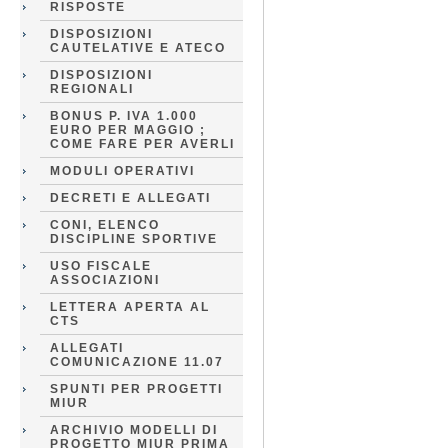
RISPOSTE
DISPOSIZIONI
CAUTELATIVE E ATECO
DISPOSIZIONI
REGIONALI
BONUS P. IVA 1.000
EURO PER MAGGIO ;
COME FARE PER AVERLI
MODULI OPERATIVI
DECRETI E ALLEGATI
CONI, ELENCO
DISCIPLINE SPORTIVE
USO FISCALE
ASSOCIAZIONI
LETTERA APERTA AL
CTS
ALLEGATI
COMUNICAZIONE 11.07
SPUNTI PER PROGETTI
MIUR
ARCHIVIO MODELLI DI
PROGETTO MIUR PRIMA