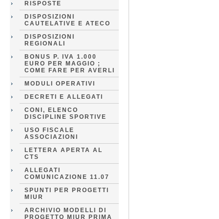
RISPOSTE
DISPOSIZIONI
CAUTELATIVE E ATECO
DISPOSIZIONI
REGIONALI
BONUS P. IVA 1.000
EURO PER MAGGIO ;
COME FARE PER AVERLI
MODULI OPERATIVI
DECRETI E ALLEGATI
CONI, ELENCO
DISCIPLINE SPORTIVE
USO FISCALE
ASSOCIAZIONI
LETTERA APERTA AL
CTS
ALLEGATI
COMUNICAZIONE 11.07
SPUNTI PER PROGETTI
MIUR
ARCHIVIO MODELLI DI
PROGETTO MIUR PRIMA