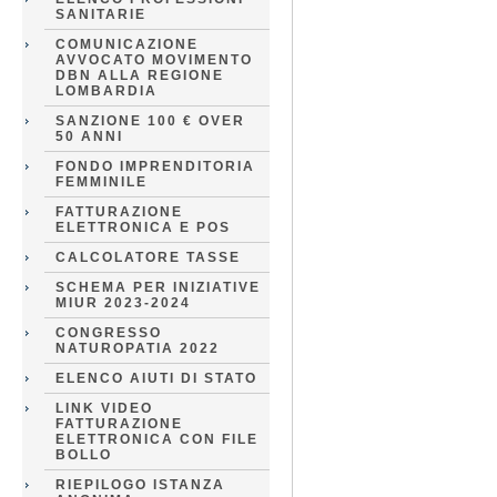
SANITARIE
COMUNICAZIONE
AVVOCATO MOVIMENTO
DBN ALLA REGIONE
LOMBARDIA
SANZIONE 100 € OVER
50 ANNI
FONDO IMPRENDITORIA
FEMMINILE
FATTURAZIONE
ELETTRONICA E POS
CALCOLATORE TASSE
SCHEMA PER INIZIATIVE
MIUR 2023-2024
CONGRESSO
NATUROPATIA 2022
ELENCO AIUTI DI STATO
LINK VIDEO
FATTURAZIONE
ELETTRONICA CON FILE
BOLLO
RIEPILOGO ISTANZA