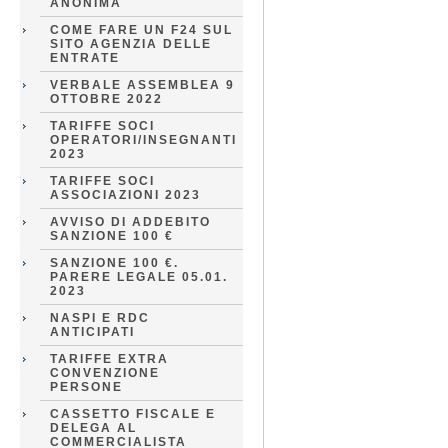
ANONIMA
COME FARE UN F24 SUL
SITO AGENZIA DELLE
ENTRATE
VERBALE ASSEMBLEA 9
OTTOBRE 2022
TARIFFE SOCI
OPERATORI/INSEGNANTI
2023
TARIFFE SOCI
ASSOCIAZIONI 2023
AVVISO DI ADDEBITO
SANZIONE 100 €
SANZIONE 100 €.
PARERE LEGALE 05.01.
2023
NASPI E RDC
ANTICIPATI
TARIFFE EXTRA
CONVENZIONE
PERSONE
CASSETTO FISCALE E
DELEGA AL
COMMERCIALISTA