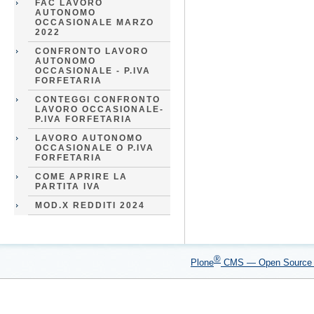
FAC LAVORO
AUTONOMO
OCCASIONALE MARZO
2022
CONFRONTO LAVORO
AUTONOMO
OCCASIONALE - P.IVA
FORFETARIA
CONTEGGI CONFRONTO
LAVORO OCCASIONALE-
P.IVA FORFETARIA
LAVORO AUTONOMO
OCCASIONALE O P.IVA
FORFETARIA
COME APRIRE LA
PARTITA IVA
MOD.X REDDITI 2024
®
Plone
CMS — Open Sourc