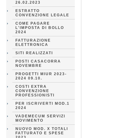
26.02.2023
ESTRATTO
CONVENZIONE LEGALE
COME PAGARE
L'IMPOSTA DI BOLLO
2024
FATTURAZIONE
ELETTRONICA
SITI REALIZZATI
POSTI CASACORRA
NOVEMBRE
PROGETTI MIUR 2023-
2024 09.10.
COSTI EXTRA
CONVENZIONE
PROFESSIONISTI
PER ISCRIVERTI MOD.1
2024
VADEMECUM SERVIZI
MOVIMENTO
NUOVO MOD. X TOTALI
FATTURATO E SPESE
2023