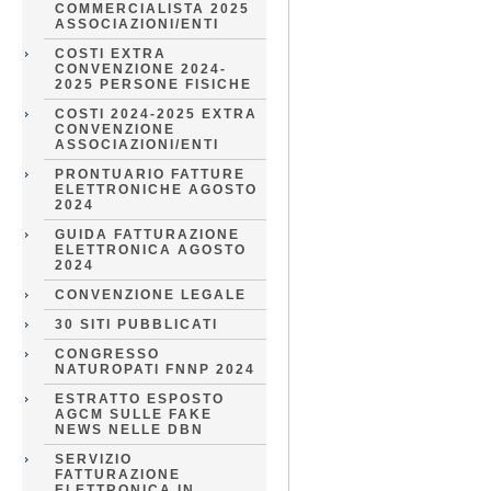
COMMERCIALISTA 2025
ASSOCIAZIONI/ENTI
COSTI EXTRA
CONVENZIONE 2024-
2025 PERSONE FISICHE
COSTI 2024-2025 EXTRA
CONVENZIONE
ASSOCIAZIONI/ENTI
PRONTUARIO FATTURE
ELETTRONICHE AGOSTO
2024
GUIDA FATTURAZIONE
ELETTRONICA AGOSTO
2024
CONVENZIONE LEGALE
30 SITI PUBBLICATI
CONGRESSO
NATUROPATI FNNP 2024
ESTRATTO ESPOSTO
AGCM SULLE FAKE
NEWS NELLE DBN
SERVIZIO
FATTURAZIONE
ELETTRONICA IN