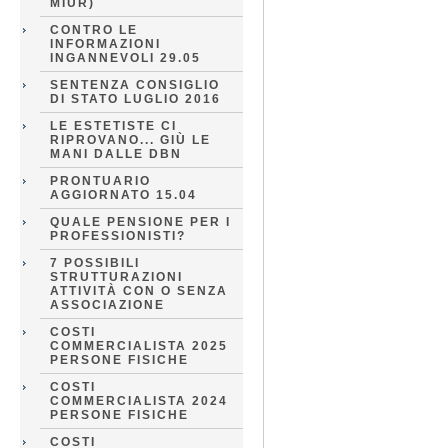
MIUR)
CONTRO LE
INFORMAZIONI
INGANNEVOLI 29.05
SENTENZA CONSIGLIO
DI STATO LUGLIO 2016
LE ESTETISTE CI
RIPROVANO... GIÙ LE
MANI DALLE DBN
PRONTUARIO
AGGIORNATO 15.04
QUALE PENSIONE PER I
PROFESSIONISTI?
7 POSSIBILI
STRUTTURAZIONI
ATTIVITÀ CON O SENZA
ASSOCIAZIONE
COSTI
COMMERCIALISTA 2025
PERSONE FISICHE
COSTI
COMMERCIALISTA 2024
PERSONE FISICHE
COSTI