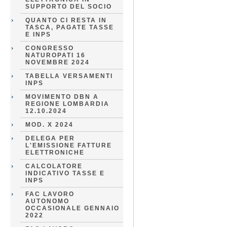
SUPPORTO DEL SOCIO
QUANTO CI RESTA IN
TASCA, PAGATE TASSE
E INPS
CONGRESSO
NATUROPATI 16
NOVEMBRE 2024
TABELLA VERSAMENTI
INPS
MOVIMENTO DBN A
REGIONE LOMBARDIA
12.10.2024
MOD. X 2024
DELEGA PER
L'EMISSIONE FATTURE
ELETTRONICHE
CALCOLATORE
INDICATIVO TASSE E
INPS
FAC LAVORO
AUTONOMO
OCCASIONALE GENNAIO
2022