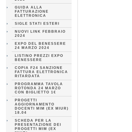
GUIDA ALLA
FATTURAZIONE
ELETTRONICA
SIGLE STATI ESTERI
NUOVI LINK FEBBRAIO
2024
EXPO DEL BENESSERE
24 MARZO 2024
LISTINO PREZZI EXPO
BENESSERE
COPIA F24 SANZIONE
FATTURA ELETTRONICA
RITARDATA
PROGRAMMA TAVOLA
ROTONDA 24 MARZO
CON BIGLIETTO 1€
PROGETTI
AGGIORNAMENTO
DOCENTI MIM (EX MIUR)
18.04
SCHEDA PER LA
PRESENTAZIONE DEI
PROGETTI MIM (EX