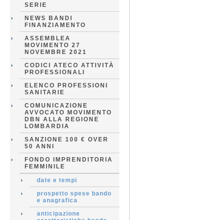
SERIE
NEWS BANDI
FINANZIAMENTO
ASSEMBLEA
MOVIMENTO 27
NOVEMBRE 2021
CODICI ATECO ATTIVITÀ
PROFESSIONALI
ELENCO PROFESSIONI
SANITARIE
COMUNICAZIONE
AVVOCATO MOVIMENTO
DBN ALLA REGIONE
LOMBARDIA
SANZIONE 100 € OVER
50 ANNI
FONDO IMPRENDITORIA
FEMMINILE
date e tempi
prospetto spese bando
e anagrafica
anticipazione