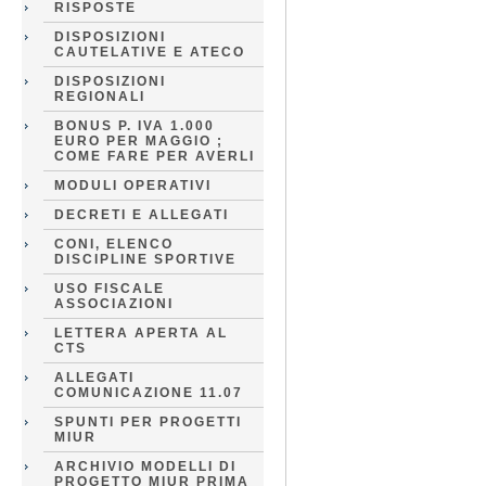
RISPOSTE
DISPOSIZIONI
CAUTELATIVE E ATECO
DISPOSIZIONI
REGIONALI
BONUS P. IVA 1.000
EURO PER MAGGIO ;
COME FARE PER AVERLI
MODULI OPERATIVI
DECRETI E ALLEGATI
CONI, ELENCO
DISCIPLINE SPORTIVE
USO FISCALE
ASSOCIAZIONI
LETTERA APERTA AL
CTS
ALLEGATI
COMUNICAZIONE 11.07
SPUNTI PER PROGETTI
MIUR
ARCHIVIO MODELLI DI
PROGETTO MIUR PRIMA