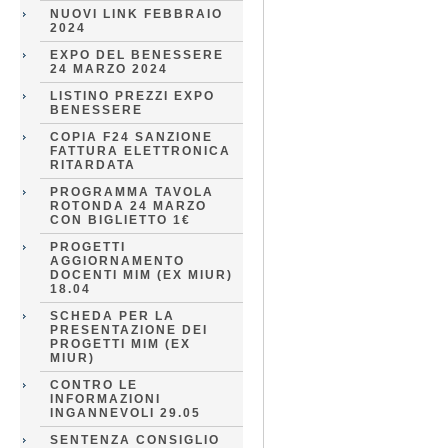
NUOVI LINK FEBBRAIO
2024
EXPO DEL BENESSERE
24 MARZO 2024
LISTINO PREZZI EXPO
BENESSERE
COPIA F24 SANZIONE
FATTURA ELETTRONICA
RITARDATA
PROGRAMMA TAVOLA
ROTONDA 24 MARZO
CON BIGLIETTO 1€
PROGETTI
AGGIORNAMENTO
DOCENTI MIM (EX MIUR)
18.04
SCHEDA PER LA
PRESENTAZIONE DEI
PROGETTI MIM (EX
MIUR)
CONTRO LE
INFORMAZIONI
INGANNEVOLI 29.05
SENTENZA CONSIGLIO