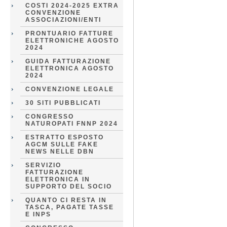
COSTI 2024-2025 EXTRA
CONVENZIONE
ASSOCIAZIONI/ENTI
PRONTUARIO FATTURE
ELETTRONICHE AGOSTO
2024
GUIDA FATTURAZIONE
ELETTRONICA AGOSTO
2024
CONVENZIONE LEGALE
30 SITI PUBBLICATI
CONGRESSO
NATUROPATI FNNP 2024
ESTRATTO ESPOSTO
AGCM SULLE FAKE
NEWS NELLE DBN
SERVIZIO
FATTURAZIONE
ELETTRONICA IN
SUPPORTO DEL SOCIO
QUANTO CI RESTA IN
TASCA, PAGATE TASSE
E INPS