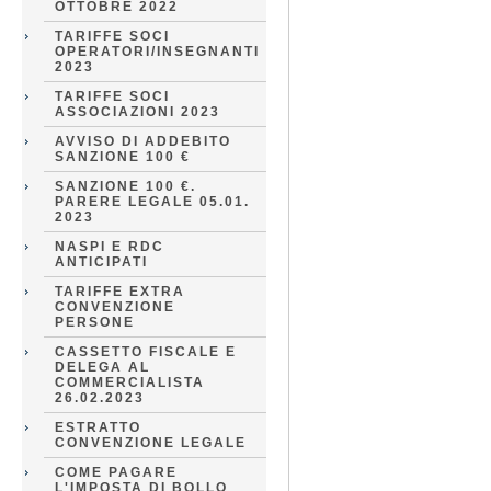
OTTOBRE 2022
TARIFFE SOCI
OPERATORI/INSEGNANTI
2023
TARIFFE SOCI
ASSOCIAZIONI 2023
AVVISO DI ADDEBITO
SANZIONE 100 €
SANZIONE 100 €.
PARERE LEGALE 05.01.
2023
NASPI E RDC
ANTICIPATI
TARIFFE EXTRA
CONVENZIONE
PERSONE
CASSETTO FISCALE E
DELEGA AL
COMMERCIALISTA
26.02.2023
ESTRATTO
CONVENZIONE LEGALE
COME PAGARE
L'IMPOSTA DI BOLLO