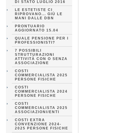
DI STATO LUGLIO 2016
LE ESTETISTE CI
RIPROVANO... GIÙ LE
MANI DALLE DBN
PRONTUARIO
AGGIORNATO 15.04
QUALE PENSIONE PER I
PROFESSIONISTI?
7 POSSIBILI
STRUTTURAZIONI
ATTIVITÀ CON O SENZA
ASSOCIAZIONE
COSTI
COMMERCIALISTA 2025
PERSONE FISICHE
COSTI
COMMERCIALISTA 2024
PERSONE FISICHE
COSTI
COMMERCIALISTA 2025
ASSOCIAZIONI/ENTI
COSTI EXTRA
CONVENZIONE 2024-
2025 PERSONE FISICHE