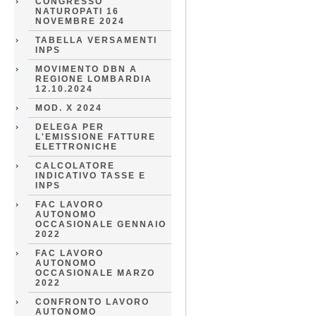
CONGRESSO
NATUROPATI 16
NOVEMBRE 2024
TABELLA VERSAMENTI
INPS
MOVIMENTO DBN A
REGIONE LOMBARDIA
12.10.2024
MOD. X 2024
DELEGA PER
L'EMISSIONE FATTURE
ELETTRONICHE
CALCOLATORE
INDICATIVO TASSE E
INPS
FAC LAVORO
AUTONOMO
OCCASIONALE GENNAIO
2022
FAC LAVORO
AUTONOMO
OCCASIONALE MARZO
2022
CONFRONTO LAVORO
AUTONOMO