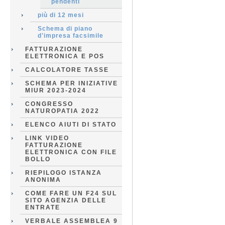
pendenti
più di 12 mesi
Schema di piano
d'impresa facsimile
FATTURAZIONE
ELETTRONICA E POS
CALCOLATORE TASSE
SCHEMA PER INIZIATIVE
MIUR 2023-2024
CONGRESSO
NATUROPATIA 2022
ELENCO AIUTI DI STATO
LINK VIDEO
FATTURAZIONE
ELETTRONICA CON FILE
BOLLO
RIEPILOGO ISTANZA
ANONIMA
COME FARE UN F24 SUL
SITO AGENZIA DELLE
ENTRATE
VERBALE ASSEMBLEA 9