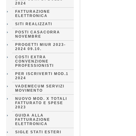
2024
FATTURAZIONE
ELETTRONICA
SITI REALIZZATI
POSTI CASACORRA
NOVEMBRE
PROGETTI MIUR 2023-
2024 09.10.
COSTI EXTRA
CONVENZIONE
PROFESSIONISTI
PER ISCRIVERTI MOD.1
2024
VADEMECUM SERVIZI
MOVIMENTO
NUOVO MOD. X TOTALI
FATTURATO E SPESE
2023
GUIDA ALLA
FATTURAZIONE
ELETTRONICA
SIGLE STATI ESTERI