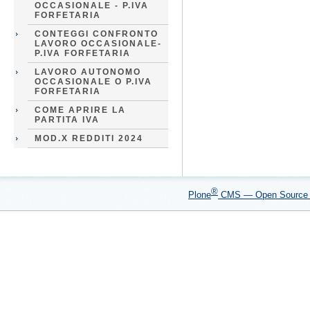
OCCASIONALE - P.IVA
FORFETARIA
CONTEGGI CONFRONTO
LAVORO OCCASIONALE-
P.IVA FORFETARIA
LAVORO AUTONOMO
OCCASIONALE O P.IVA
FORFETARIA
COME APRIRE LA
PARTITA IVA
MOD.X REDDITI 2024
®
Plone
CMS — Open Sourc