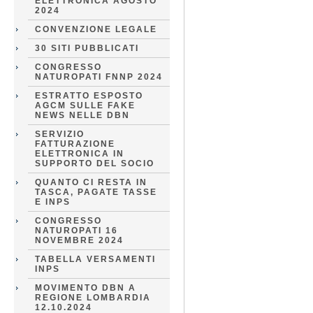
ELETTRONICA AGOSTO
2024
CONVENZIONE LEGALE
30 SITI PUBBLICATI
CONGRESSO
NATUROPATI FNNP 2024
ESTRATTO ESPOSTO
AGCM SULLE FAKE
NEWS NELLE DBN
SERVIZIO
FATTURAZIONE
ELETTRONICA IN
SUPPORTO DEL SOCIO
QUANTO CI RESTA IN
TASCA, PAGATE TASSE
E INPS
CONGRESSO
NATUROPATI 16
NOVEMBRE 2024
TABELLA VERSAMENTI
INPS
MOVIMENTO DBN A
REGIONE LOMBARDIA
12.10.2024