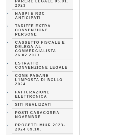
PARERE LEGALE 05.01.
2023
NASPI E RDC
ANTICIPATI
TARIFFE EXTRA
CONVENZIONE
PERSONE
CASSETTO FISCALE E
DELEGA AL
COMMERCIALISTA
26.02.2023
ESTRATTO
CONVENZIONE LEGALE
COME PAGARE
L'IMPOSTA DI BOLLO
2024
FATTURAZIONE
ELETTRONICA
SITI REALIZZATI
POSTI CASACORRA
NOVEMBRE
PROGETTI MIUR 2023-
2024 09.10.