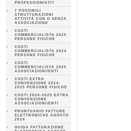
PROFESSIONISTI?
7 POSSIBILI
STRUTTURAZIONI
ATTIVITÀ CON O SENZA
ASSOCIAZIONE
COSTI
COMMERCIALISTA 2025
PERSONE FISICHE
COSTI
COMMERCIALISTA 2024
PERSONE FISICHE
COSTI
COMMERCIALISTA 2025
ASSOCIAZIONI/ENTI
COSTI EXTRA
CONVENZIONE 2024-
2025 PERSONE FISICHE
COSTI 2024-2025 EXTRA
CONVENZIONE
ASSOCIAZIONI/ENTI
PRONTUARIO FATTURE
ELETTRONICHE AGOSTO
2024
GUIDA FATTURAZIONE