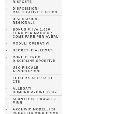
RISPOSTE
DISPOSIZIONI
CAUTELATIVE E ATECO
DISPOSIZIONI
REGIONALI
BONUS P. IVA 1.000
EURO PER MAGGIO ;
COME FARE PER AVERLI
MODULI OPERATIVI
DECRETI E ALLEGATI
CONI, ELENCO
DISCIPLINE SPORTIVE
USO FISCALE
ASSOCIAZIONI
LETTERA APERTA AL
CTS
ALLEGATI
COMUNICAZIONE 11.07
SPUNTI PER PROGETTI
MIUR
ARCHIVIO MODELLI DI
PROGETTO MIUR PRIMA