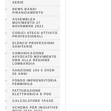
SERIE
NEWS BANDI
FINANZIAMENTO
ASSEMBLEA
MOVIMENTO 27
NOVEMBRE 2021
CODICI ATECO ATTIVITÀ
PROFESSIONALI
ELENCO PROFESSIONI
SANITARIE
COMUNICAZIONE
AVVOCATO MOVIMENTO
DBN ALLA REGIONE
LOMBARDIA
SANZIONE 100 € OVER
50 ANNI
FONDO IMPRENDITORIA
FEMMINILE
FATTURAZIONE
ELETTRONICA E POS
CALCOLATORE TASSE
SCHEMA PER INIZIATIVE