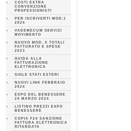
COSTI EXTRA
CONVENZIONE
PROFESSIONISTI
PER ISCRIVERTI MOD.1
2024
VADEMECUM SERVIZI
MOVIMENTO
NUOVO MOD. X TOTALI
FATTURATO E SPESE
2023
GUIDA ALLA
FATTURAZIONE
ELETTRONICA
SIGLE STATI ESTERI
NUOVI LINK FEBBRAIO
2024
EXPO DEL BENESSERE
24 MARZO 2024
LISTINO PREZZI EXPO
BENESSERE
COPIA F24 SANZIONE
FATTURA ELETTRONICA
RITARDATA