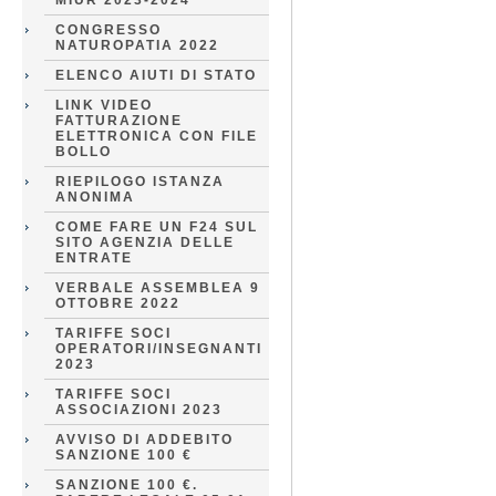
MIUR 2023-2024
CONGRESSO
NATUROPATIA 2022
ELENCO AIUTI DI STATO
LINK VIDEO
FATTURAZIONE
ELETTRONICA CON FILE
BOLLO
RIEPILOGO ISTANZA
ANONIMA
COME FARE UN F24 SUL
SITO AGENZIA DELLE
ENTRATE
VERBALE ASSEMBLEA 9
OTTOBRE 2022
TARIFFE SOCI
OPERATORI/INSEGNANTI
2023
TARIFFE SOCI
ASSOCIAZIONI 2023
AVVISO DI ADDEBITO
SANZIONE 100 €
SANZIONE 100 €.