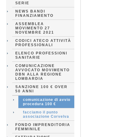
SERIE
NEWS BANDI
FINANZIAMENTO
ASSEMBLEA
MOVIMENTO 27
NOVEMBRE 2021
CODICI ATECO ATTIVITÀ
PROFESSIONALI
ELENCO PROFESSIONI
SANITARIE
COMUNICAZIONE
AVVOCATO MOVIMENTO
DBN ALLA REGIONE
LOMBARDIA
SANZIONE 100 € OVER
50 ANNI
comunicazione di avvio
procedura 100 €
facciamo il punto
associazione Corvelva
FONDO IMPRENDITORIA
FEMMINILE