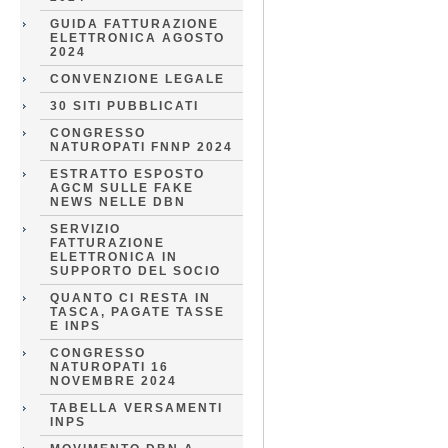
GUIDA FATTURAZIONE
ELETTRONICA AGOSTO
2024
CONVENZIONE LEGALE
30 SITI PUBBLICATI
CONGRESSO
NATUROPATI FNNP 2024
ESTRATTO ESPOSTO
AGCM SULLE FAKE
NEWS NELLE DBN
SERVIZIO
FATTURAZIONE
ELETTRONICA IN
SUPPORTO DEL SOCIO
QUANTO CI RESTA IN
TASCA, PAGATE TASSE
E INPS
CONGRESSO
NATUROPATI 16
NOVEMBRE 2024
TABELLA VERSAMENTI
INPS