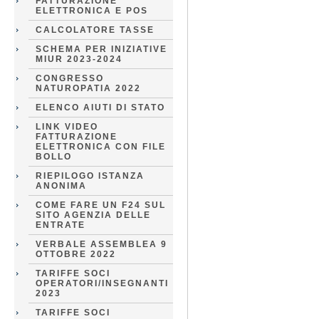
FATTURAZIONE
ELETTRONICA E POS
CALCOLATORE TASSE
SCHEMA PER INIZIATIVE
MIUR 2023-2024
CONGRESSO
NATUROPATIA 2022
ELENCO AIUTI DI STATO
LINK VIDEO
FATTURAZIONE
ELETTRONICA CON FILE
BOLLO
RIEPILOGO ISTANZA
ANONIMA
COME FARE UN F24 SUL
SITO AGENZIA DELLE
ENTRATE
VERBALE ASSEMBLEA 9
OTTOBRE 2022
TARIFFE SOCI
OPERATORI/INSEGNANTI
2023
TARIFFE SOCI