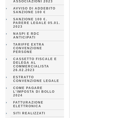
ASSOCIAZIONI 2023
AVVISO DI ADDEBITO
SANZIONE 100 €
SANZIONE 100 €.
PARERE LEGALE 05.01.
2023
NASPI E RDC
ANTICIPATI
TARIFFE EXTRA
CONVENZIONE
PERSONE
CASSETTO FISCALE E
DELEGA AL
COMMERCIALISTA
26.02.2023
ESTRATTO
CONVENZIONE LEGALE
COME PAGARE
L'IMPOSTA DI BOLLO
2024
FATTURAZIONE
ELETTRONICA
SITI REALIZZATI