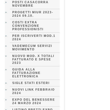
POSTI CASACORRA
NOVEMBRE
PROGETTI MIUR 2023-
2024 09.10.
COSTI EXTRA
CONVENZIONE
PROFESSIONISTI
PER ISCRIVERTI MOD.1
2024
VADEMECUM SERVIZI
MOVIMENTO
NUOVO MOD. X TOTALI
FATTURATO E SPESE
2023
GUIDA ALLA
FATTURAZIONE
ELETTRONICA
SIGLE STATI ESTERI
NUOVI LINK FEBBRAIO
2024
EXPO DEL BENESSERE
24 MARZO 2024
LISTINO PREZZI EXPO