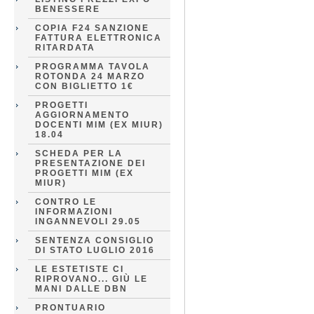
BENESSERE
COPIA F24 SANZIONE
FATTURA ELETTRONICA
RITARDATA
PROGRAMMA TAVOLA
ROTONDA 24 MARZO
CON BIGLIETTO 1€
PROGETTI
AGGIORNAMENTO
DOCENTI MIM (EX MIUR)
18.04
SCHEDA PER LA
PRESENTAZIONE DEI
PROGETTI MIM (EX
MIUR)
CONTRO LE
INFORMAZIONI
INGANNEVOLI 29.05
SENTENZA CONSIGLIO
DI STATO LUGLIO 2016
LE ESTETISTE CI
RIPROVANO... GIÙ LE
MANI DALLE DBN
PRONTUARIO