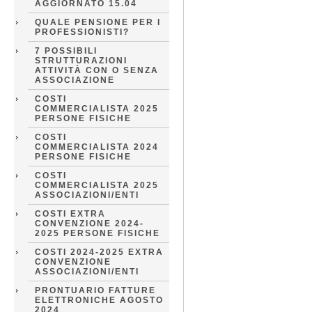
AGGIORNATO 15.04
QUALE PENSIONE PER I
PROFESSIONISTI?
7 POSSIBILI
STRUTTURAZIONI
ATTIVITÀ CON O SENZA
ASSOCIAZIONE
COSTI
COMMERCIALISTA 2025
PERSONE FISICHE
COSTI
COMMERCIALISTA 2024
PERSONE FISICHE
COSTI
COMMERCIALISTA 2025
ASSOCIAZIONI/ENTI
COSTI EXTRA
CONVENZIONE 2024-
2025 PERSONE FISICHE
COSTI 2024-2025 EXTRA
CONVENZIONE
ASSOCIAZIONI/ENTI
PRONTUARIO FATTURE
ELETTRONICHE AGOSTO
2024