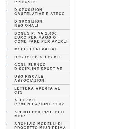
RISPOSTE
DISPOSIZIONI
CAUTELATIVE E ATECO
DISPOSIZIONI
REGIONALI
BONUS P. IVA 1.000
EURO PER MAGGIO ;
COME FARE PER AVERLI
MODULI OPERATIVI
DECRETI E ALLEGATI
CONI, ELENCO
DISCIPLINE SPORTIVE
USO FISCALE
ASSOCIAZIONI
LETTERA APERTA AL
CTS
ALLEGATI
COMUNICAZIONE 11.07
SPUNTI PER PROGETTI
MIUR
ARCHIVIO MODELLI DI
PROGETTO MIUR PRIMA