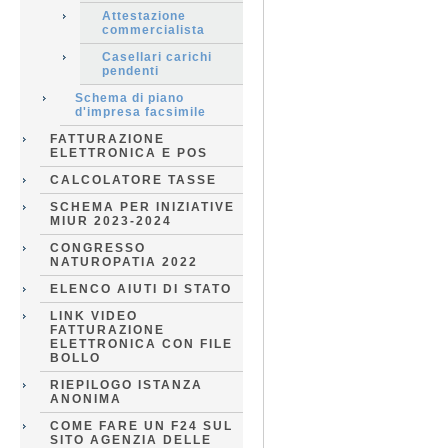
Attestazione
commercialista
Casellari carichi
pendenti
Schema di piano
d'impresa facsimile
FATTURAZIONE
ELETTRONICA E POS
CALCOLATORE TASSE
SCHEMA PER INIZIATIVE
MIUR 2023-2024
CONGRESSO
NATUROPATIA 2022
ELENCO AIUTI DI STATO
LINK VIDEO
FATTURAZIONE
ELETTRONICA CON FILE
BOLLO
RIEPILOGO ISTANZA
ANONIMA
COME FARE UN F24 SUL
SITO AGENZIA DELLE