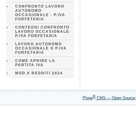
CONFRONTO LAVORO
AUTONOMO
OCCASIONALE - P.IVA
FORFETARIA
CONTEGGI CONFRONTO
LAVORO OCCASIONALE-
P.IVA FORFETARIA
LAVORO AUTONOMO
OCCASIONALE O P.IVA
FORFETARIA
COME APRIRE LA
PARTITA IVA
MOD.X REDDITI 2024
®
Plone
CMS — Open Sourc