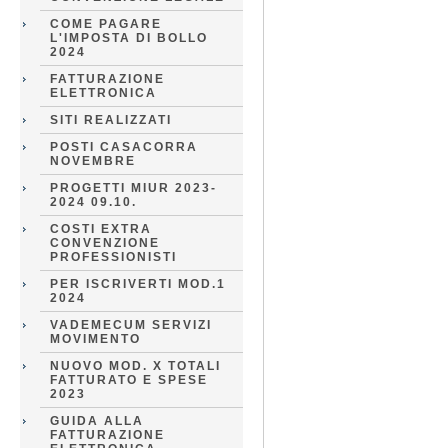
COME PAGARE
L'IMPOSTA DI BOLLO
2024
FATTURAZIONE
ELETTRONICA
SITI REALIZZATI
POSTI CASACORRA
NOVEMBRE
PROGETTI MIUR 2023-
2024 09.10.
COSTI EXTRA
CONVENZIONE
PROFESSIONISTI
PER ISCRIVERTI MOD.1
2024
VADEMECUM SERVIZI
MOVIMENTO
NUOVO MOD. X TOTALI
FATTURATO E SPESE
2023
GUIDA ALLA
FATTURAZIONE