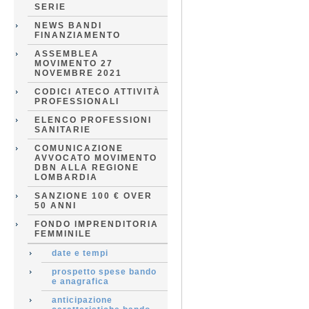
SERIE
NEWS BANDI
FINANZIAMENTO
ASSEMBLEA
MOVIMENTO 27
NOVEMBRE 2021
CODICI ATECO ATTIVITÀ
PROFESSIONALI
ELENCO PROFESSIONI
SANITARIE
COMUNICAZIONE
AVVOCATO MOVIMENTO
DBN ALLA REGIONE
LOMBARDIA
SANZIONE 100 € OVER
50 ANNI
FONDO IMPRENDITORIA
FEMMINILE
date e tempi
prospetto spese bando
e anagrafica
anticipazione