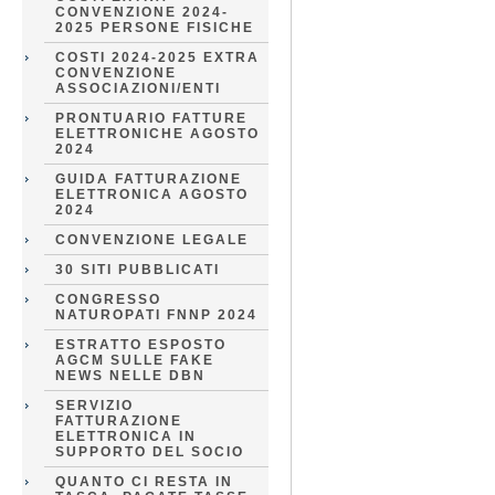
CONVENZIONE 2024-
2025 PERSONE FISICHE
COSTI 2024-2025 EXTRA
CONVENZIONE
ASSOCIAZIONI/ENTI
PRONTUARIO FATTURE
ELETTRONICHE AGOSTO
2024
GUIDA FATTURAZIONE
ELETTRONICA AGOSTO
2024
CONVENZIONE LEGALE
30 SITI PUBBLICATI
CONGRESSO
NATUROPATI FNNP 2024
ESTRATTO ESPOSTO
AGCM SULLE FAKE
NEWS NELLE DBN
SERVIZIO
FATTURAZIONE
ELETTRONICA IN
SUPPORTO DEL SOCIO
QUANTO CI RESTA IN