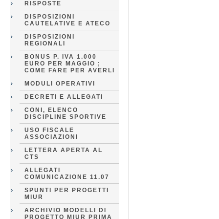
RISPOSTE
DISPOSIZIONI
CAUTELATIVE E ATECO
DISPOSIZIONI
REGIONALI
BONUS P. IVA 1.000
EURO PER MAGGIO ;
COME FARE PER AVERLI
MODULI OPERATIVI
DECRETI E ALLEGATI
CONI, ELENCO
DISCIPLINE SPORTIVE
USO FISCALE
ASSOCIAZIONI
LETTERA APERTA AL
CTS
ALLEGATI
COMUNICAZIONE 11.07
SPUNTI PER PROGETTI
MIUR
ARCHIVIO MODELLI DI
PROGETTO MIUR PRIMA