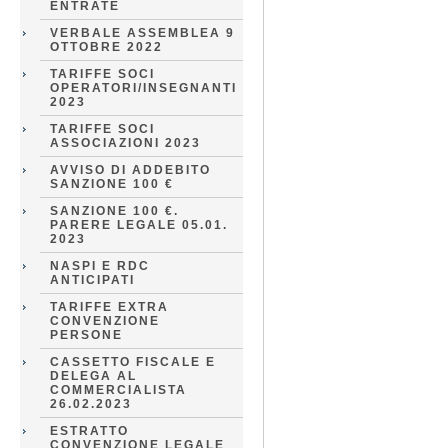
ENTRATE
VERBALE ASSEMBLEA 9
OTTOBRE 2022
TARIFFE SOCI
OPERATORI/INSEGNANTI
2023
TARIFFE SOCI
ASSOCIAZIONI 2023
AVVISO DI ADDEBITO
SANZIONE 100 €
SANZIONE 100 €.
PARERE LEGALE 05.01.
2023
NASPI E RDC
ANTICIPATI
TARIFFE EXTRA
CONVENZIONE
PERSONE
CASSETTO FISCALE E
DELEGA AL
COMMERCIALISTA
26.02.2023
ESTRATTO
CONVENZIONE LEGALE