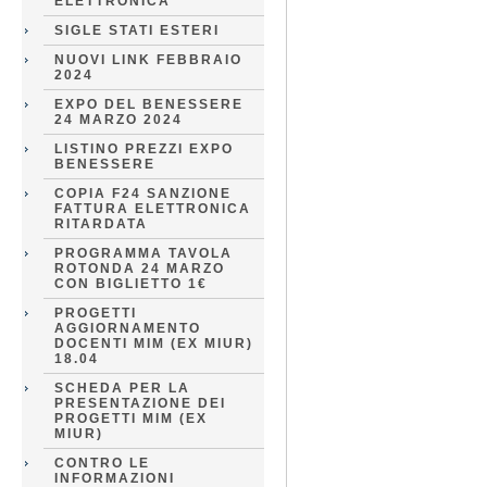
ELETTRONICA
SIGLE STATI ESTERI
NUOVI LINK FEBBRAIO
2024
EXPO DEL BENESSERE
24 MARZO 2024
LISTINO PREZZI EXPO
BENESSERE
COPIA F24 SANZIONE
FATTURA ELETTRONICA
RITARDATA
PROGRAMMA TAVOLA
ROTONDA 24 MARZO
CON BIGLIETTO 1€
PROGETTI
AGGIORNAMENTO
DOCENTI MIM (EX MIUR)
18.04
SCHEDA PER LA
PRESENTAZIONE DEI
PROGETTI MIM (EX
MIUR)
CONTRO LE
INFORMAZIONI