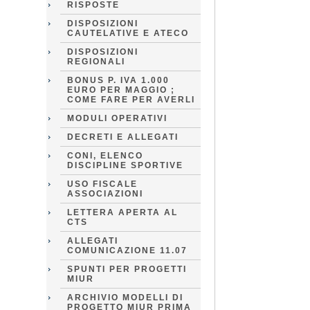
RISPOSTE
DISPOSIZIONI
CAUTELATIVE E ATECO
DISPOSIZIONI
REGIONALI
BONUS P. IVA 1.000
EURO PER MAGGIO ;
COME FARE PER AVERLI
MODULI OPERATIVI
DECRETI E ALLEGATI
CONI, ELENCO
DISCIPLINE SPORTIVE
USO FISCALE
ASSOCIAZIONI
LETTERA APERTA AL
CTS
ALLEGATI
COMUNICAZIONE 11.07
SPUNTI PER PROGETTI
MIUR
ARCHIVIO MODELLI DI
PROGETTO MIUR PRIMA