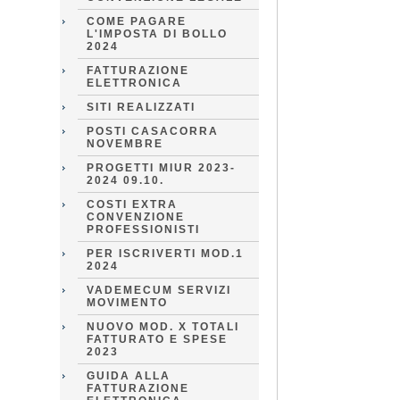
COME PAGARE
L'IMPOSTA DI BOLLO
2024
FATTURAZIONE
ELETTRONICA
SITI REALIZZATI
POSTI CASACORRA
NOVEMBRE
PROGETTI MIUR 2023-
2024 09.10.
COSTI EXTRA
CONVENZIONE
PROFESSIONISTI
PER ISCRIVERTI MOD.1
2024
VADEMECUM SERVIZI
MOVIMENTO
NUOVO MOD. X TOTALI
FATTURATO E SPESE
2023
GUIDA ALLA
FATTURAZIONE