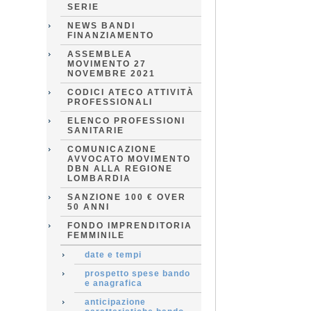
SERIE
NEWS BANDI
FINANZIAMENTO
ASSEMBLEA
MOVIMENTO 27
NOVEMBRE 2021
CODICI ATECO ATTIVITÀ
PROFESSIONALI
ELENCO PROFESSIONI
SANITARIE
COMUNICAZIONE
AVVOCATO MOVIMENTO
DBN ALLA REGIONE
LOMBARDIA
SANZIONE 100 € OVER
50 ANNI
FONDO IMPRENDITORIA
FEMMINILE
date e tempi
prospetto spese bando
e anagrafica
anticipazione