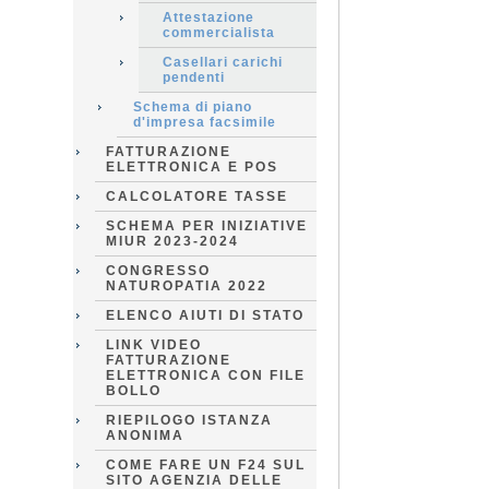
Attestazione
commercialista
Casellari carichi
pendenti
Schema di piano
d'impresa facsimile
FATTURAZIONE
ELETTRONICA E POS
CALCOLATORE TASSE
SCHEMA PER INIZIATIVE
MIUR 2023-2024
CONGRESSO
NATUROPATIA 2022
ELENCO AIUTI DI STATO
LINK VIDEO
FATTURAZIONE
ELETTRONICA CON FILE
BOLLO
RIEPILOGO ISTANZA
ANONIMA
COME FARE UN F24 SUL
SITO AGENZIA DELLE