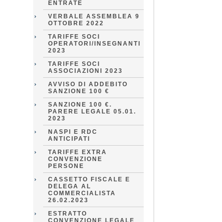
ENTRATE
VERBALE ASSEMBLEA 9
OTTOBRE 2022
TARIFFE SOCI
OPERATORI/INSEGNANTI
2023
TARIFFE SOCI
ASSOCIAZIONI 2023
AVVISO DI ADDEBITO
SANZIONE 100 €
SANZIONE 100 €.
PARERE LEGALE 05.01.
2023
NASPI E RDC
ANTICIPATI
TARIFFE EXTRA
CONVENZIONE
PERSONE
CASSETTO FISCALE E
DELEGA AL
COMMERCIALISTA
26.02.2023
ESTRATTO
CONVENZIONE LEGALE