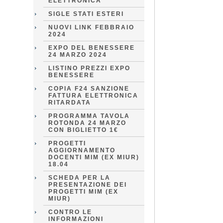
ELETTRONICA
SIGLE STATI ESTERI
NUOVI LINK FEBBRAIO
2024
EXPO DEL BENESSERE
24 MARZO 2024
LISTINO PREZZI EXPO
BENESSERE
COPIA F24 SANZIONE
FATTURA ELETTRONICA
RITARDATA
PROGRAMMA TAVOLA
ROTONDA 24 MARZO
CON BIGLIETTO 1€
PROGETTI
AGGIORNAMENTO
DOCENTI MIM (EX MIUR)
18.04
SCHEDA PER LA
PRESENTAZIONE DEI
PROGETTI MIM (EX
MIUR)
CONTRO LE
INFORMAZIONI