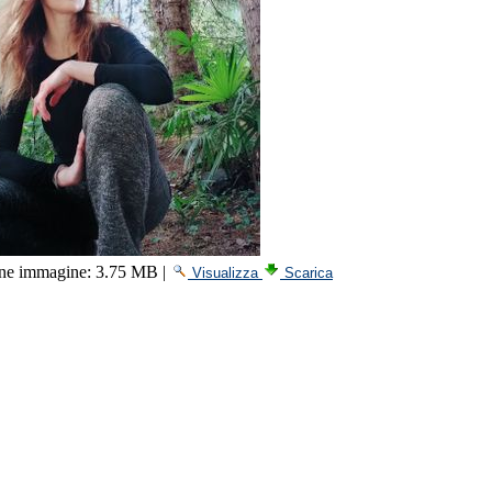
ne immagine:
3.75 MB
|
Visualizza
Scarica