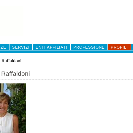
ZZE
SERVIZI
ENTI AFFILIATI
PROFESSIONE
PROFILI
 Raffaldoni
 Raffaldoni