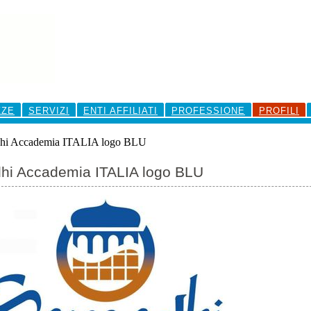
ZZE
SERVIZI
ENTI AFFILIATI
PROFESSIONE
PROFILI
hi Accademia ITALIA logo BLU
hi Accademia ITALIA logo BLU