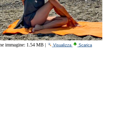
ne immagine:
1.54 MB
|
Visualizza
Scarica